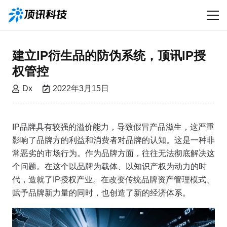
建立IP衍生品的防伪系统，顶讯IP授
权管控
Dx
2022年3月15日
IP品牌具有较强的溢价能力，导致假冒产品滋生，这严重
影响了品牌方的利益和消费者对品牌的认知。这是一种非
常恶劣的市场行为。作为品牌方面，往往无法彻底解决这
个问题。在这个以品牌为载体、以知识产权为动力的时
代，造就了IP授权产业。在改变传统品牌资产管理模式、
赋予品牌新力量的同时，也创造了新的经济体系。