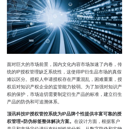
面对巨大的市场前景，国内文化内容市场加速了内卷，传
统的IP授权管理缺乏系统性，这使得IP衍生品市场的真假
难以区分。授权人申请授权存在严重混乱，困难重重，授
权后对知识产权企业的监管能力较弱。为了加强对知识产
权的保护，市场迫切需要制定衍生产品的标准，建立衍生
产品的防伪和可追溯体系。
顶讯科技IP授权管控系统为IP品牌个性提供丰富可靠的授
权管理+防伪标签整体解决方案。
在设计方面，根据客户
产品和市场定位进行有针对性的分析，从数字防伪和实物