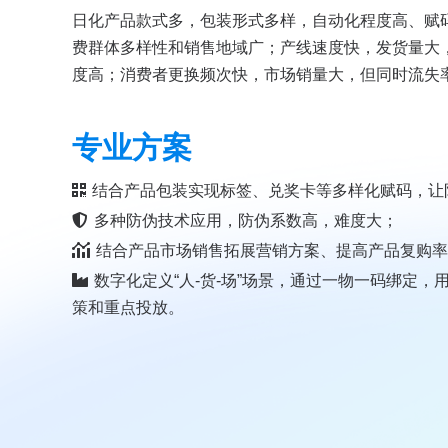
日化产品款式多，包装形式多样，自动化程度高、赋
费群体多样性和销售地域广；产线速度快，发货量大
度高；消费者更换频次快，市场销量大，但同时流失
专业方案
结合产品包装实现标签、兑奖卡等多样化赋码，让
多种防伪技术应用，防伪系数高，难度大；
结合产品市场销售拓展营销方案、提高产品复购
数字化定义“人-货-场”场景，通过一物一码绑定
策和重点投放。