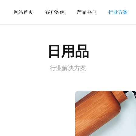
网站首页
客户案例
产品中心
行业方案
日用品
行业解决方案