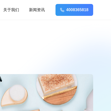
关于我们
新闻资讯
4008365818