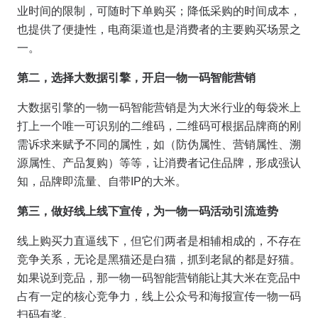
业时间的限制，可随时下单购买；降低采购的时间成本，
也提供了便捷性，电商渠道也是消费者的主要购买场景之
一。
第二，选择大数据引擎，开启一物一码智能营销
大数据引擎的一物一码智能营销是为大米行业的每袋米上
打上一个唯一可识别的二维码，二维码可根据品牌商的刚
需诉求来赋予不同的属性，如（防伪属性、营销属性、溯
源属性、产品复购）等等，让消费者记住品牌，形成强认
知，品牌即流量、自带IP的大米。
第三，做好线上线下宣传，为一物一码活动引流造势
线上购买力直逼线下，但它们两者是相辅相成的，不存在
竞争关系，无论是黑猫还是白猫，抓到老鼠的都是好猫。
如果说到竞品，那一物一码智能营销能让其大米在竞品中
占有一定的核心竞争力，线上公众号和海报宣传一物一码
扫码有奖。