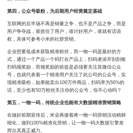
第四，公众号吸粉，为后期用户经营奠定基础
互联网的后半场不再是销量之争，也不是产品之争，而是
用户争夺战，谁抓住了用户，谁讨好用户，谁就有话语
权，具体可参考小米的社群营销。
企业想要低成本获取精准粉丝，而一物一码是最好的方
式，通过一个产品一个码打在产品上，扫码者涂开刮刮银
扫码领奖励，而领奖励的前提是必须要关注其微信公众
号，也就代表着一个精准用户关注了此公司的公众号，实
现精准吸粉，如果能卖出100万件商品，扫码率为50%的
话，至少也有50万粉丝关注你的公众号，你不心动吗？
第五，一物一码，传统企业也能有大数据精准营销策略
在做好前期宣传后，米业再接着将一物一码营销活动精耕
细化，做到100%精准化营销，让一物一码大数据引擎发
挥出其真正威力。