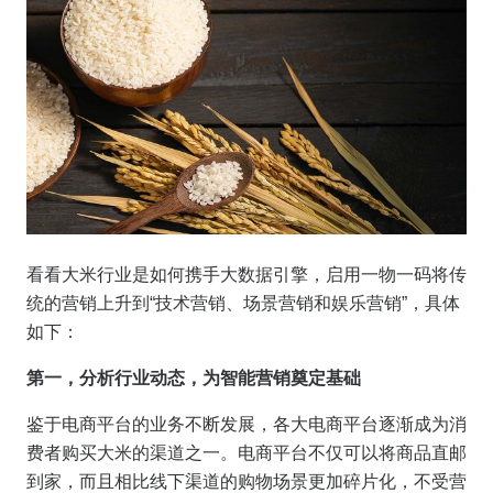
看看大米行业是如何携手大数据引擎，启用一物一码将传
统的营销上升到“技术营销、场景营销和娱乐营销”，具体
如下：
第一，分析行业动态，为智能营销奠定基础
鉴于电商平台的业务不断发展，各大电商平台逐渐成为消
费者购买大米的渠道之一。电商平台不仅可以将商品直邮
到家，而且相比线下渠道的购物场景更加碎片化，不受营