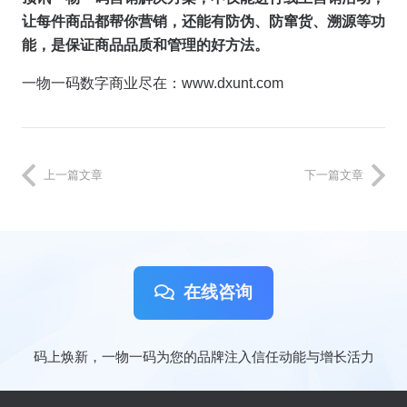
让每件商品都帮你营销，还能有防伪、防窜货、溯源等功
能，是保证商品品质和管理的好方法。
一物一码数字商业尽在：www.dxunt.com
上一篇文章
下一篇文章
在线咨询
码上焕新，一物一码为您的品牌注入信任动能与增长活力