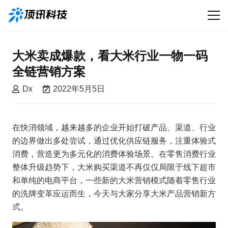
大米卖成爆款，看大米行业一物一码
全链营销方案
Dx
2022年5月5日
在快消领域，越来越多的企业开始打破产品、渠道、行业
的边界做出多处尝试，通过优化供应链服务，注重体验式
消费，营造更为多元化的消费体验场景。在零售消费行业
整体升级趋势下，大米购买渠道不再仅仅局限于线下超市
和单纯的电商平台，一些新的大米营销模式随着零售行业
的洗牌变革应运而生，今天与大家分享大米产品营销新方
式。