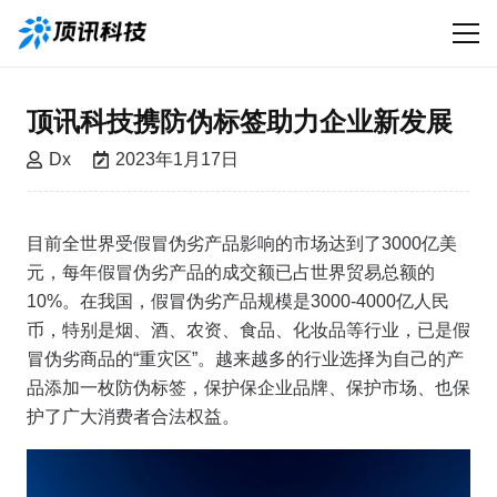
顶讯科技携防伪标签助力企业新发展
Dx
2023年1月17日
目前全世界受假冒伪劣产品影响的市场达到了3000亿美
元，每年假冒伪劣产品的成交额已占世界贸易总额的
10%。在我国，假冒伪劣产品规模是3000-4000亿人民
币，特别是烟、酒、农资、食品、化妆品等行业，已是假
冒伪劣商品的“重灾区”。越来越多的行业选择为自己的产
品添加一枚防伪标签，保护保企业品牌、保护市场、也保
护了广大消费者合法权益。