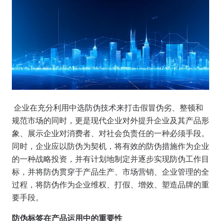
企业在充分利用中选防伪技术来打击假冒伪劣、整顿和
规范市场的同时，更是现代企业对外提升企业及其产品形
象、展示企业对消费者、对社会负责任的一种必须手段。
同时，企业应以防伪为契机，将有效的防伪措施作为企业
的一种战略投资，并有计划地制定并逐步实现防伪工作目
标，并将防伪贯穿于产品生产、市场营销、企业管理的全
过程，将防伪作为企业维权、打假、增效、塑造品牌的重
要手段。
防伪标签在产品运用中的重要性