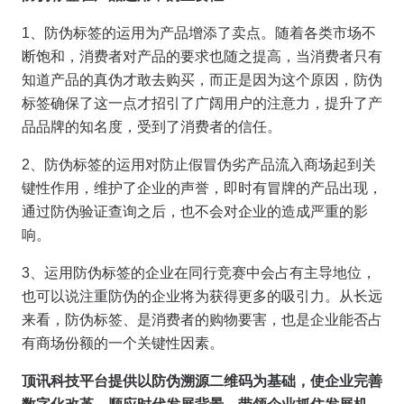
1、防伪标签的运用为产品增添了卖点。随着各类市场不
断饱和，消费者对产品的要求也随之提高，当消费者只有
知道产品的真伪才敢去购买，而正是因为这个原因，防伪
标签确保了这一点才招引了广阔用户的注意力，提升了产
品品牌的知名度，受到了消费者的信任。
2、防伪标签的运用对防止假冒伪劣产品流入商场起到关
键性作用，维护了企业的声誉，即时有冒牌的产品出现，
通过防伪验证查询之后，也不会对企业的造成严重的影
响。
3、运用防伪标签的企业在同行竞赛中会占有主导地位，
也可以说注重防伪的企业将为获得更多的吸引力。从长远
来看，防伪标签、是消费者的购物要害，也是企业能否占
有商场份额的一个关键性因素。
顶讯科技平台提供以防伪溯源二维码为基础，使企业完善