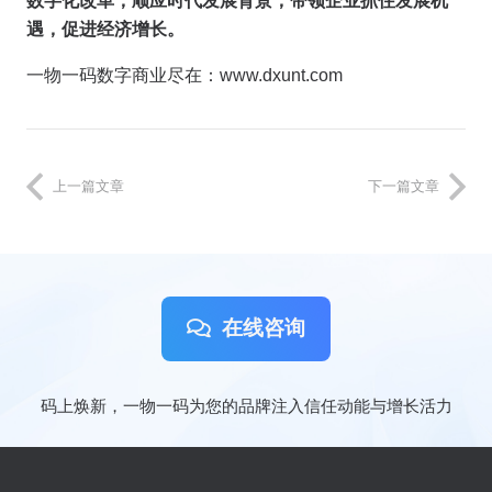
数字化改革，顺应时代发展背景，带领企业抓住发展机
遇，促进经济增长。
一物一码数字商业尽在：www.dxunt.com
上一篇文章
下一篇文章
在线咨询
码上焕新，一物一码为您的品牌注入信任动能与增长活力