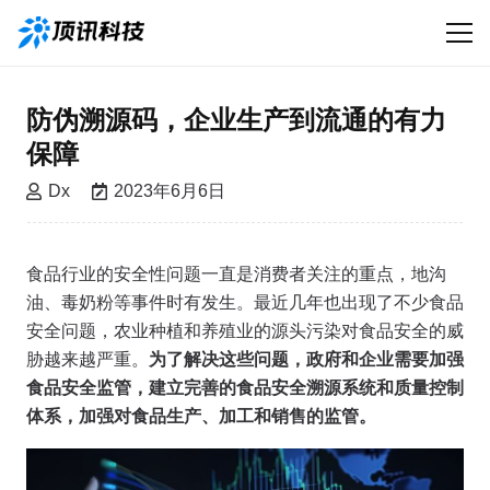
防伪溯源码，企业生产到流通的有力
保障
Dx
2023年6月6日
食品行业的安全性问题一直是消费者关注的重点，地沟
油、毒奶粉等事件时有发生。最近几年也出现了不少食品
安全问题，农业种植和养殖业的源头污染对食品安全的威
胁越来越严重。
为了解决这些问题，政府和企业需要加强
食品安全监管，建立完善的食品安全溯源系统和质量控制
体系，加强对食品生产、加工和销售的监管。