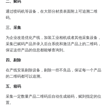
二、赋码
通过喷码机等设备，在大部分材质表面附上可追溯二维
码。
三、采集
为企业改造优化产线，加装工业相机或者其他采集设备，
采集已赋码产品并录入后台系统和激活产品上的二维码，
保证这些产品的信息都能够查询到。
四、剔除
在产线安装剔除设备，剔除一些不良品，保证每一个产品
的二维码都可以追溯。
五、箱码
采集一定数量产品二维码后自动生成箱码，赋到指定的位
置。