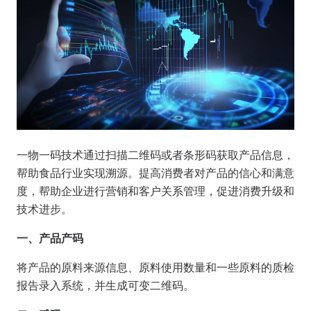
一物一码技术通过扫描二维码或者条形码获取产品信息，
帮助食品行业实现溯源。提高消费者对产品的信心和满意
度，帮助企业进行营销和客户关系管理，促进消费升级和
技术进步。
一、产品产码
将产品的原料来源信息、原料使用数量和一些原料的质检
报告录入系统，并生成可变二维码。