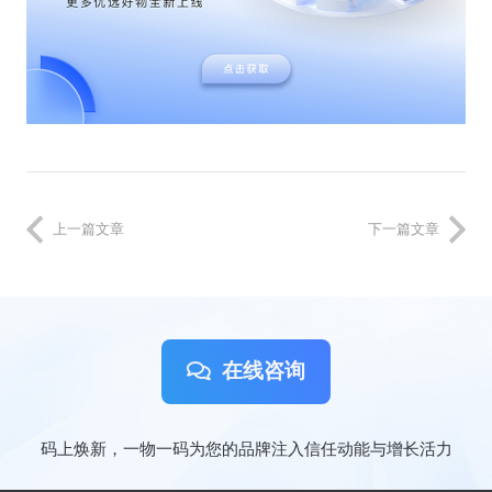
上一篇文章
下一篇文章
在线咨询
码上焕新，一物一码为您的品牌注入信任动能与增长活力