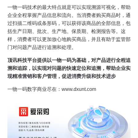
一物一码技术的最大特点就是可以实现溯源可视化，帮助
企业全程掌握产品信息和流向。当消费者购买商品时，通
过扫描二维码或条形码，可以获得该商品的全部信息，包
括生产日期、批次、生产地、保质期、检测报告等。这
样，消费者可以更加放心地购买商品，并且有助于监管部
门对问题产品进行追溯和处理。
顶讯科技平台提供以一物一码为基础，
对产品进行全程追
溯和追踪，以实现对问题的快速定位和追溯
，
帮助企业实
现精准营销和客户管理，促进消费升级和技术进步
一物一码数字商业尽在：www.dxunt.com