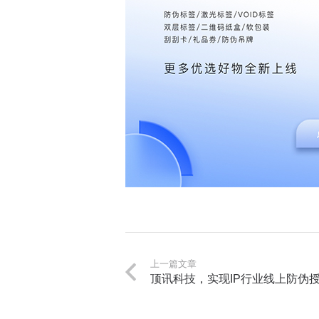
上一篇文章
顶讯科技，实现IP行业线上防伪