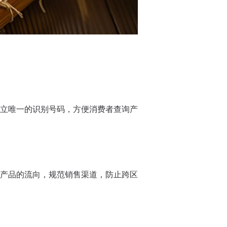
立唯一的识别号码，方便消费者查询产
产品的流向，规范销售渠道，防止跨区