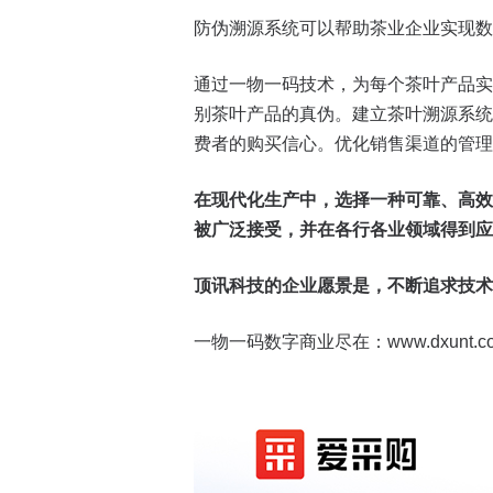
防伪溯源系统可以帮助茶业企业实现数
通过一物一码技术，为每个茶叶产品实
别茶叶产品的真伪。建立茶叶溯源系统
费者的购买信心。优化销售渠道的管理
在现代化生产中，选择一种可靠、高效
被广泛接受，并在各行各业领域得到应
顶讯科技的企业愿景是，不断追求技术
一物一码数字商业尽在：www.dxunt.c