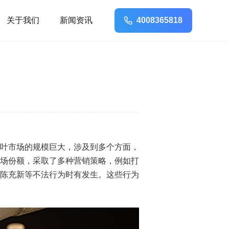
关于我们
新闻资讯
4008365818
叶市场的规模巨大，涉及到多个方面，
场份额，采取了多种营销策略，例如打
陈充新等不法行为时有发生。这些行为