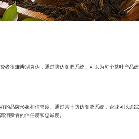
费者很难辨别真伪，通过防伪溯源系统，可以为每个茶叶产品建
好的品牌形象和信誉度。通过茶叶防伪溯源系统，企业可以追踪
高消费者的信任度和忠诚度。