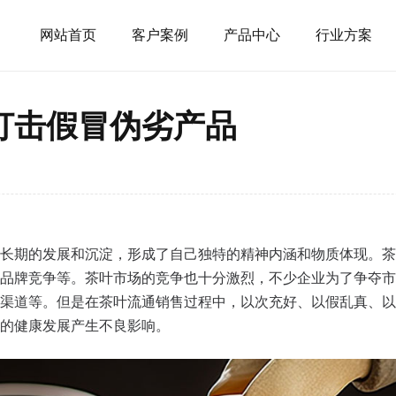
网站首页
客户案例
产品中心
行业方案
打击假冒伪劣产品
长期的发展和沉淀，形成了自己独特的精神内涵和物质体现。茶
品牌竞争等。茶叶市场的竞争也十分激烈，不少企业为了争夺市
渠道等。但是在茶叶流通销售过程中，以次充好、以假乱真、以
的健康发展产生不良影响。