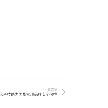
下一篇文章
讯科技助力国货实现品牌安全保护