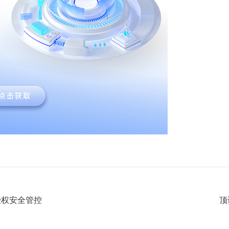
授权安全管控
顶