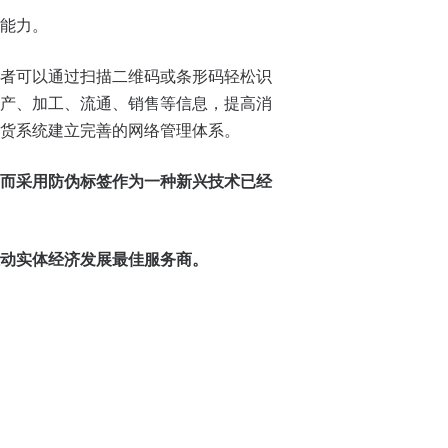
能力。
者可以通过扫描二维码或条形码轻松识
产、加工、流通、销售等信息，提高消
货系统建立完善的网络管理体系。
而采用防伪标签作为一种新兴技术已经
动实体经济发展最佳服务商。