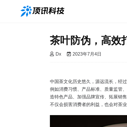
茶叶防伪，高效
Dx
2023年7月4日
中国茶文化历史悠久，源远流长，经过
例如消费习惯、产品标准、质量监管、
造特色产品、加强品牌宣传、拓展销售
不仅会损害消费者的利益，也会对茶业