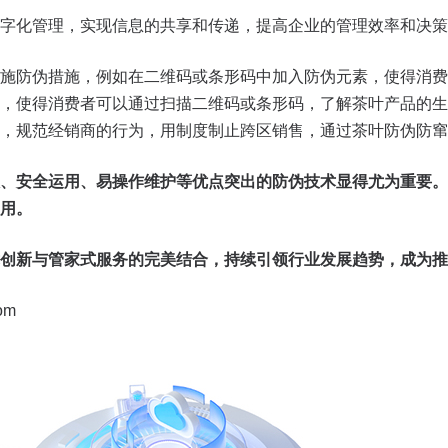
字化管理，实现信息的共享和传递，提高企业的管理效率和决策
施防伪措施，例如在二维码或条形码中加入防伪元素，使得消费
，使得消费者可以通过扫描二维码或条形码，了解茶叶产品的生
，规范经销商的行为，用制度制止跨区销售，通过茶叶防伪防窜
、安全运用、易操作维护等优点突出的防伪技术显得尤为重要。
用。
创新与管家式服务的完美结合，持续引领行业发展趋势，成为推
om