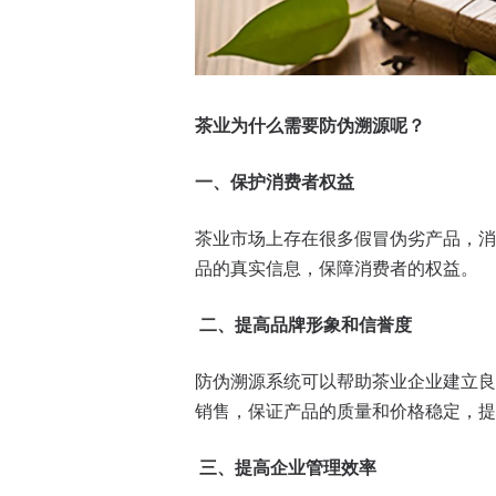
茶业
为什么
需要防伪溯源
呢
？
一、保护消费者权益
茶业市场上存在很多假冒伪劣产品，消
品的真实信息，保障消费者的权益。
二、
提高品牌形象和信誉度
防伪溯源系统可以帮助茶业企业建立良
销售，保证产品的质量和价格稳定，提
三、
提高企业管理效率