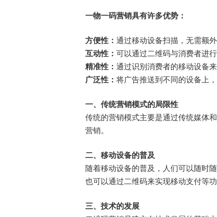
一物一码营销具有许多优势：
方便性：
通过移动设备扫描，无需额外
互动性：
可以通过二维码与消费者进行
精准性：
通过识别消费者的移动设备来
广泛性：
将广告推送到不同的设备上，
一、传统营销模式的局限性
传统的营销模式主要是通过传统媒体和
营销。
二、移动设备的普及
随着移动设备的普及，人们可以随时随
也可以通过二维码来实现移动支付等功
三、技术的发展