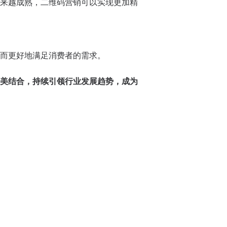
来越成熟，二维码营销可以实现更加精
而更好地满足消费者的需求。
美结合，持续引领行业发展趋势，成为