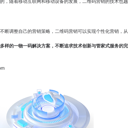
的，随着移动互联网和移动设备的发展，二维码营销的技术也越
不断调整自己的营销策略，二维码营销可以实现个性化营销，从
多样的一物一码解决方案，不断追求技术创新与管家式服务的完
om