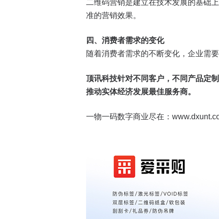
二维码营销是建立在技术发展的基础上
准的营销效果。
四、消费者需求的变化
随着消费者需求的不断变化，企业需要
顶讯科技针对不同客户，不同产品定制
推动实体经济发展最佳服务商。
一物一码数字商业尽在：www.dxunt.c