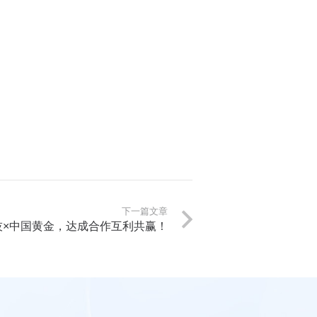
下一篇文章
技×中国黄金，达成合作互利共赢！