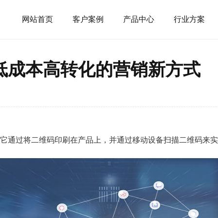
网站首页
客户案例
产品中心
行业方案
低成本高转化的营销新方式
它通过将二维码印刷在产品上，并通过移动设备扫描二维码来实