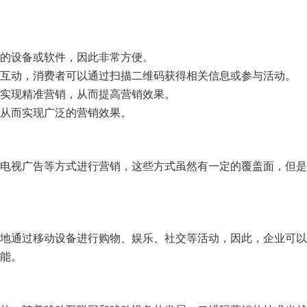
的设备或软件，因此非常方便。
互动，消费者可以通过扫描二维码获得相关信息或参与活动。
实现精准营销，从而提高营销效果。
从而实现广泛的营销效果。
电视广告等方式进行营销，这些方式虽然有一定的覆盖面，但是
地通过移动设备进行购物、娱乐、社交等活动，因此，企业可以
能。