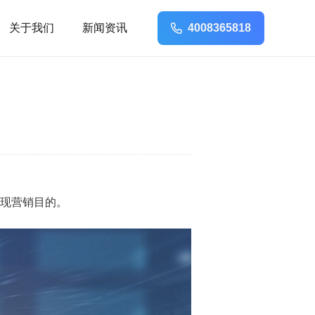
关于我们
新闻资讯
4008365818
现营销目的。