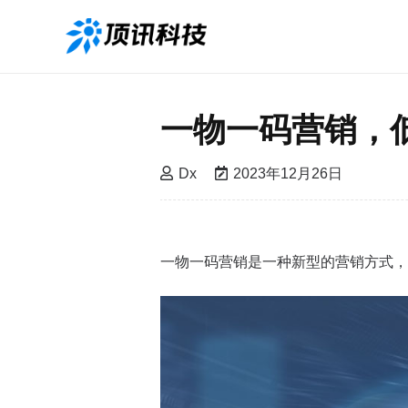
一物一码营销，
Dx
2023年12月26日
一物一码营销是一种新型的营销方式，