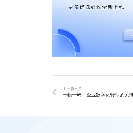
上一篇文章
一物一码，企业数字化转型的关