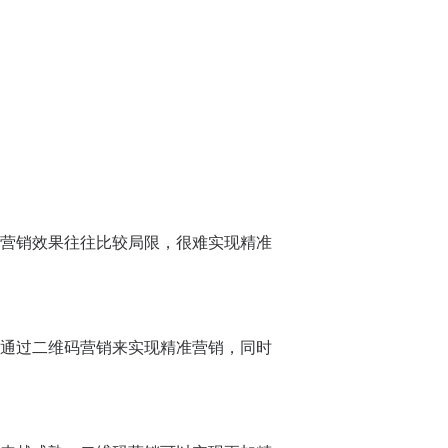
营销效果往往比较局限，很难实现精准
通过二维码营销来实现精准营销，同时