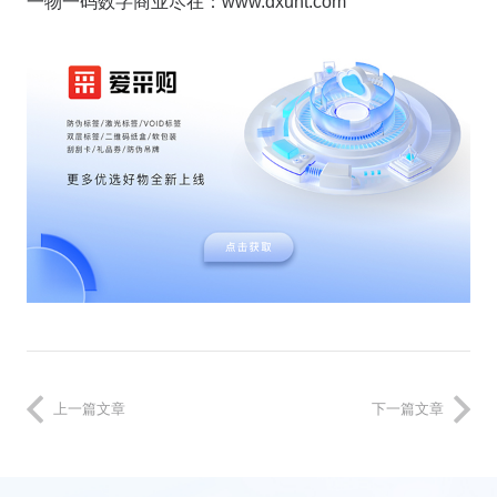
一物一码数字商业尽在：www.dxunt.com
上一篇文章
下一篇文章