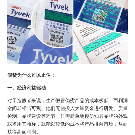
假货为什么难以止住：
一、经济利益驱动
对于造假者来说，生产假冒伪劣产品的成本极低，而利润
空间却相当可观。他们无需投入大量资金进行研发、质量
检测、品牌建设等环节，只需简单地模仿知名品牌的外观
或盗用其商标，就能以较低的成本将产品推向市场，从而
获得高额利润。