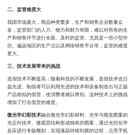
二、监管难度大
我国市场庞大，商品种类繁多，生产和销售企业数量众
多，监管部门的人力、物力和财力有限，难以对所有的生
产和销售环节进行全面、及时的监管。尤其是一些小型作
坊、偏远地区的生产点以及网络销售平台等，监管的难度
更大。
三、技术发展带来的挑战
造假技术不断提高：随着科技的不断发展，造假技术也日
益先进。制假者可以利用先进的技术和设备制造出与正版
产品相似的假货，使消费者难以辨别。这种技术上的挑战
增加了打击假货的难度。
微光学幻彩技术
融合微光学幻彩材料、光学与视觉图案的
光定向技术、微观层结构形成独有的图案，通过光控化学
反应进行专版雕刻，实现液晶转移到膜的过程，点亮手机