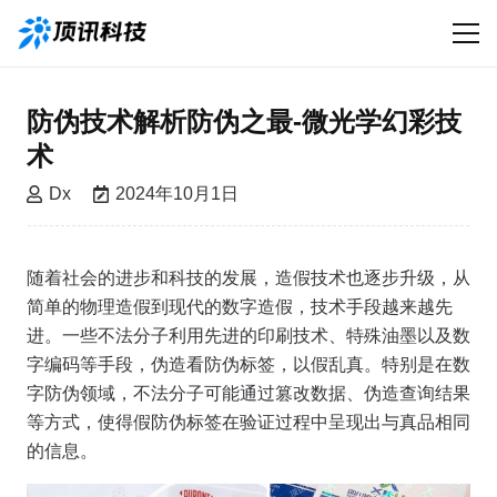
防伪技术解析防伪之最-微光学幻彩技
术
Dx
2024年10月1日
随着社会的进步和科技的发展，造假技术也逐步升级，从
简单的物理造假到现代的数字造假，技术手段越来越先
进。一些不法分子利用先进的印刷技术、特殊油墨以及数
字编码等手段，伪造看防伪标签，以假乱真。特别是在数
字防伪领域，不法分子可能通过篡改数据、伪造查询结果
等方式，使得假防伪标签在验证过程中呈现出与真品相同
的信息。