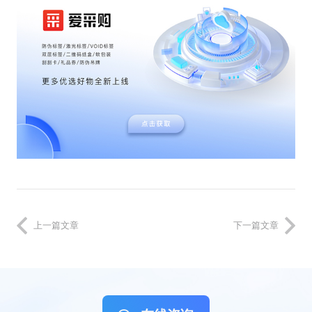
上一篇文章
下一篇文章