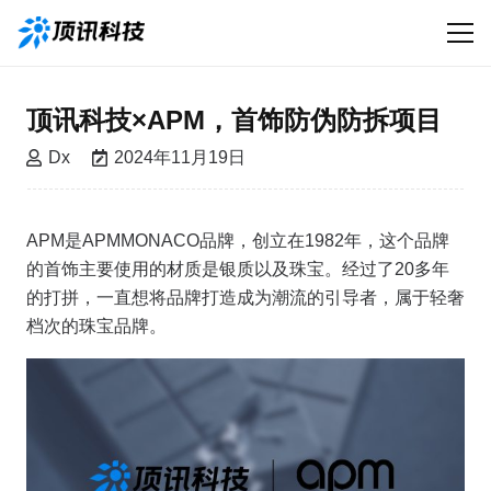
顶讯科技×APM，首饰防伪防拆项目
Dx
2024年11月19日
APM是APMMONACO品牌，创立在1982年，这个品牌
的首饰主要使用的材质是银质以及珠宝。经过了20多年
的打拼，一直想将品牌打造成为潮流的引导者，属于轻奢
档次的珠宝品牌。