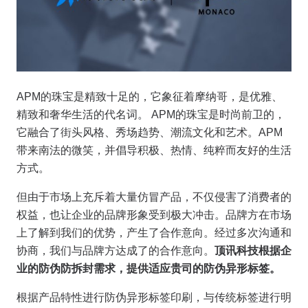
APM的珠宝是精致十足的，它象征着摩纳哥，是优雅、
精致和奢华生活的代名词。 APM的珠宝是时尚前卫的，
它融合了街头风格、秀场趋势、潮流文化和艺术。APM
带来南法的微笑，并倡导积极、热情、纯粹而友好的生活
方式。
但由于市场上充斥着大量仿冒产品，不仅侵害了消费者的
权益，也让企业的品牌形象受到极大冲击。品牌方在市场
上了解到我们的优势，产生了合作意向。经过多次沟通和
协商，我们与品牌方达成了的合作意向。
顶讯科技根据企
业的防伪防拆封需求，提供适应贵司的防伪异形标签。
根据产品特性进行防伪异形标签印刷，与传统标签进行明