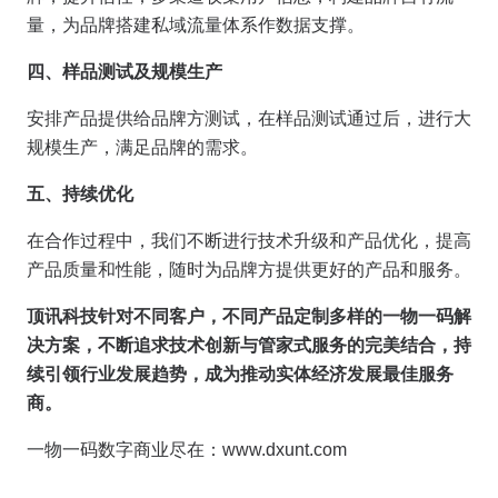
量，为品牌搭建私域流量体系作数据支撑。
四、样品测试及规模生产
安排产品提供给品牌方测试，在样品测试通过后，进行大
规模生产，满足品牌的需求。
五、持续优化
在合作过程中，我们不断进行技术升级和产品优化，提高
产品质量和性能，随时为品牌方提供更好的产品和服务。
顶讯科技针对不同客户，不同产品定制多样的一物一码解
决方案，不断追求技术创新与管家式服务的完美结合，持
续引领行业发展趋势，成为推动实体经济发展最佳服务
商。
一物一码数字商业尽在：www.dxunt.com