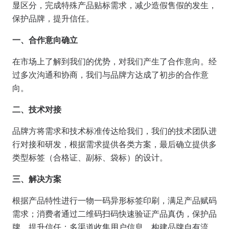
显区分，完成特殊产品贴标需求，减少造假售假的发生，
保护品牌，提升信任。
一、合作意向确立
在市场上了解到我们的优势，对我们产生了合作意向。经
过多次沟通和协商，我们与品牌方达成了初步的合作意
向。
二、技术对接
品牌方将需求和技术标准传达给我们，我们的技术团队进
行对接和研发，根据需求提供各类方案，最后确立提供多
类型标签（合格证、副标、袋标）的设计。
三、解决方案
根据产品特性进行一物一码异形标签印刷，满足产品赋码
需求；消费者通过二维码扫码快速验证产品真伪，保护品
牌，提升信任；多渠道收集用户信息，构建品牌自有流