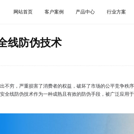
网站首页
客户案例
产品中心
行业方案
安全线防伪技术
出不穷，严重损害了消费者的权益，破坏了市场的公平竞争秩序
安全线防伪技术作为一种成熟且有效的防伪手段，被广泛应用于