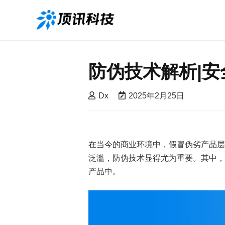
防伪技术解析|
Dx
2025年2月25日
在当今的商业环境中，假冒伪劣产品层
泛滥，防伪技术显得尤为重要。其中，
产品中。