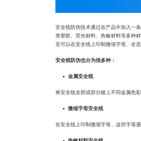
安全线防伪技术通过在产品中加入一条
类塑胶、荧光材料、热敏材料等多种材
至可以在安全线上印制微缩字母、全息
安全线防伪也分为很多种：
金属安全线
将安全线全部或部分镀上不同金属色彩
微缩字母安全线
在安全线上印制微缩字母，这些字母通
热敏材料安全线