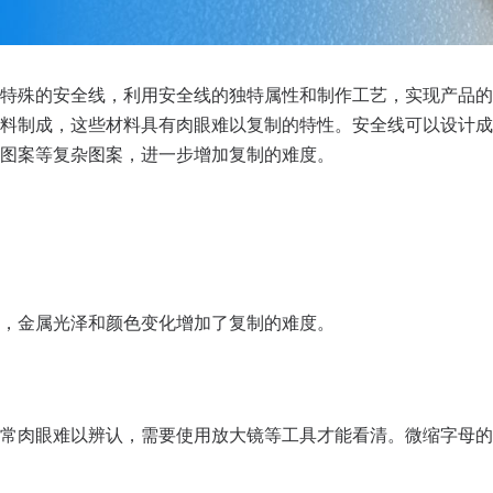
特殊的安全线，利用安全线的独特属性和制作工艺，实现产品的
料制成，这些材料具有肉眼难以复制的特性。安全线可以设计成
图案等复杂图案，进一步增加复制的难度。
，金属光泽和颜色变化增加了复制的难度。
常肉眼难以辨认，需要使用放大镜等工具才能看清。微缩字母的