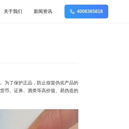
关于我们
新闻资讯
4008365818
。为了保护正品，防止假冒伪劣产品的
货币、证券、酒类等高价值、易伪造的