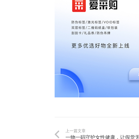
上一篇文章
一物一码守护女性健康，让假货