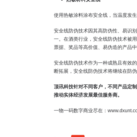
使用热敏涂料涂布安全线，当温度发生
安全线防伪技术因其高防伪性、易识别
一。在酒类行业，安全线防伪技术被用
票据、奖品等高价值、易伪造的产品中
安全线防伪技术作为一种成熟且有效的
断拓展，安全线防伪技术将继续在防伪
顶讯科技针对不同客户，不同产品定制
推动实体经济发展最佳服务商。
一物一码数字商业尽在：www.dxunt.c