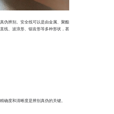
真伪辨别。安全线可以是由金属、聚酯
直线、波浪形、锯齿形等多种形状，甚
精确度和清晰度是辨别真伪的关键。