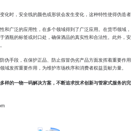
变化时，安全线的颜色或形状会发生变化，这种特性使得伪造者
性和广泛的应用性，在多个领域得到了广泛应用。在货币领域，
于酒瓶的标签或封口处，确保酒品的真实性和合法性。此外，安
。
防伪手段，在保护正品、防止假冒伪劣产品方面发挥着重要作用
领域发挥重要作用，为维护市场秩序和消费者权益贡献力量。
多样的一物一码解决方案，不断追求技术创新与管家式服务的完
om