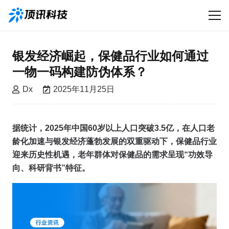
银发经济崛起，保健品行业如何通过
一物一码构建防伪体系？
Dx
2025年11月25日
据统计，2025年中国60岁以上人口突破3.5亿，在人口老
龄化加速与银发经济蓬勃发展的双重驱动下，保健品行业
迎来历史性机遇，老年群体对保健品的需求呈现“功效导
向、科研背书”特征。