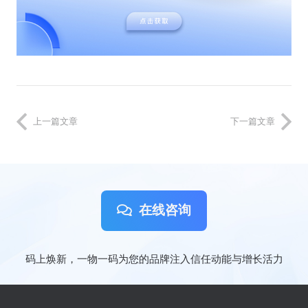
上一篇文章
下一篇文章
在线咨询
码上焕新，一物一码为您的品牌注入信任动能与增长活力