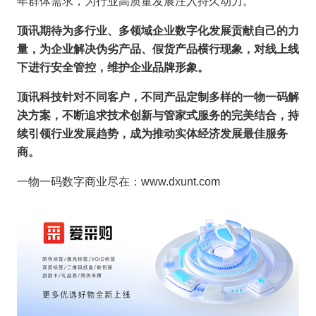
年群体需求，为行业高质量发展注入持久动力。
顶讯期待为多行业、多领域企业数字化发展贡献自己的力
量，为企业解决伪劣产品、假货产品横行现象，对线上线
下进行安全管控，维护企业品牌形象。
顶讯科技针对不同客户，不同产品定制多样的一物一码解
决方案，不断追求技术创新与管家式服务的完美结合，持
续引领行业发展趋势，成为推动实体经济发展最佳服务
商。
一物一码数字商业尽在：www.dxunt.com