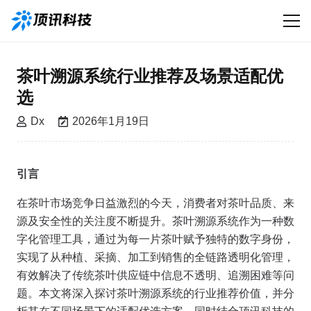
茶叶溯源系统行业推荐及场景适配优
选
Dx
2026年1月19日
引言
在茶叶市场竞争日益激烈的今天，消费者对茶叶品质、来
源及安全性的关注度不断提升。茶叶溯源系统作为一种数
字化管理工具，通过为每一片茶叶赋予独特的数字身份，
实现了从种植、采摘、加工到销售的全链路透明化管理，
有效解决了传统茶叶供应链中信息不透明、追溯困难等问
题。本文将深入探讨茶叶溯源系统的行业推荐价值，并分