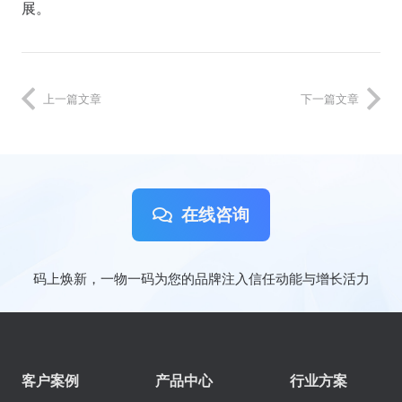
展。
上一篇文章
下一篇文章
在线咨询
码上焕新，一物一码为您的品牌注入信任动能与增长活力
客户案例
产品中心
行业方案