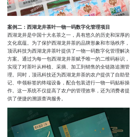
案例二：西湖龙井茶叶一物一码数字化管理项目
西湖龙井是中国十大名茶之一，具有悠久的历史和深厚的
文化底蕴。为了保护西湖龙井茶的品牌形象和市场秩序，
顶讯科技为西湖龙井茶叶提供了一物一码数字化管理解决
方案。通过为每一包西湖龙井茶赋予唯一的二维码标识，
实现了对茶叶从种植、采摘、加工到销售的全链路追溯管
理。同时，顶讯科技还为西湖龙井茶的农户提供了自助登
记、申领标签的终端设备，配合包装进行一物一码贴标操
作。这一系统不仅提高了农户的管理效率，还为消费者提
供了便捷的溯源查询服务。