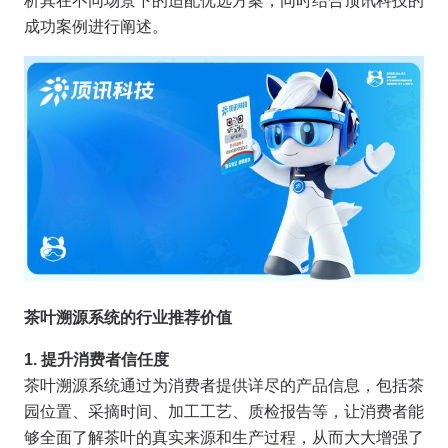
析其在不同场景下的适配优选方案，同时结合顶讯科技的
成功案例进行阐述。
茶叶溯源系统的行业推荐价值
1. 提升消费者信任度
茶叶溯源系统通过为消费者提供详尽的产品信息，包括茶
园位置、采摘时间、加工工艺、质检报告等，让消费者能
够全面了解茶叶的真实来源和生产过程，从而大大增强了