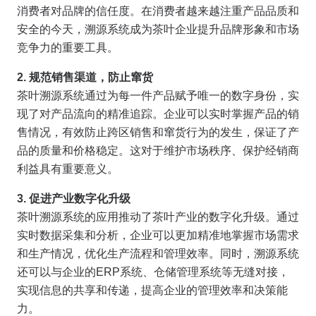
消费者对品牌的信任度。在消费者越来越注重产品品质和
安全的今天，溯源系统成为茶叶企业提升品牌形象和市场
竞争力的重要工具。
2. 规范销售渠道，防止窜货
茶叶溯源系统通过为每一件产品赋予唯一的数字身份，实
现了对产品流向的精准追踪。企业可以实时掌握产品的销
售情况，有效防止跨区销售和窜货行为的发生，保证了产
品的质量和价格稳定。这对于维护市场秩序、保护经销商
利益具有重要意义。
3. 促进产业数字化升级
茶叶溯源系统的应用推动了茶叶产业的数字化升级。通过
实时数据采集和分析，企业可以更加精准地掌握市场需求
和生产情况，优化生产流程和管理效率。同时，溯源系统
还可以与企业的ERP系统、仓储管理系统等无缝对接，
实现信息的共享和传递，提高企业的管理效率和决策能
力。