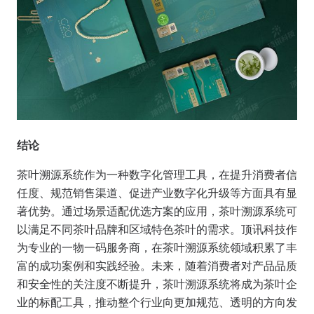
结论
茶叶溯源系统作为一种数字化管理工具，在提升消费者信
任度、规范销售渠道、促进产业数字化升级等方面具有显
著优势。通过场景适配优选方案的应用，茶叶溯源系统可
以满足不同茶叶品牌和区域特色茶叶的需求。顶讯科技作
为专业的一物一码服务商，在茶叶溯源系统领域积累了丰
富的成功案例和实践经验。未来，随着消费者对产品品质
和安全性的关注度不断提升，茶叶溯源系统将成为茶叶企
业的标配工具，推动整个行业向更加规范、透明的方向发