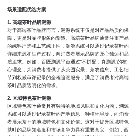
场景适配优选方案
1. 高端茶叶品牌溯源
对于高端茶叶品牌而言，溯源系统不仅是对产品品质的保
障，更是对品牌形象的塑造。高端茶叶品牌通常注重产品
的纯料严选和工艺纯正性，溯源系统可以通过记录茶叶的
详细来源和生产过程，向消费者展示品牌的匠心独运和品
质追求。例如，百匠溯源平台通过“不拼配，真溯源”的核
心理念，为消费者提供了从茶园实景、茶农信息、工艺细
节到权威审评记录的全程追溯服务，满足了消费者对高端
茶叶品质透明化的需求。
2. 区域特色茶叶溯源
区域特色茶叶通常具有独特的地域风味和文化内涵，溯源
系统可以通过记录茶叶的产地信息、种植环境等，向消费
者展示茶叶的地域特色和文化价值。这对于提升区域特色
茶叶的品牌知名度和市场竞争力具有重要意义。例如，西