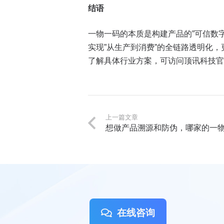
结语
一物一码的本质是构建产品的”可信数
实现”从生产到消费”的全链路透明化
了解具体行业方案，可访问顶讯科技官网（ht
上一篇文章
想做产品溯源和防伪，哪家的一
在线咨询