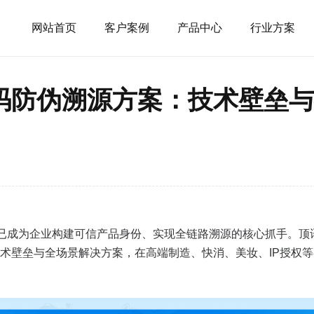
网站首页
客户案例
产品中心
行业方案
码防伪溯源方案：技术壁垒与
为企业构建可信产品身份、实现全链路溯源的核心抓手。顶讯科技（htt
术壁垒与全场景解决方案，在高端制造、快消、美妆、IP授权