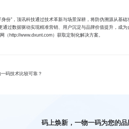
字身份”，顶讯科技通过技术革新与场景深耕，将防伪溯源从基础
，更通过数据驱动实现精准营销、用户沉淀与品牌价值提升，成为
tp://www.dxunt.com）获取定制化解决方案。
物一码技术比较可靠？
码上焕新，一物一码为您的品