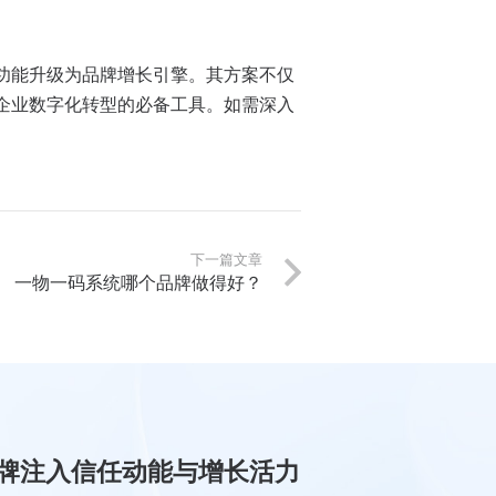
功能升级为品牌增长引擎。其方案不仅
企业数字化转型的必备工具。如需深入
下一篇文章
一物一码系统哪个品牌做得好？
牌注入信任动能与增长活力