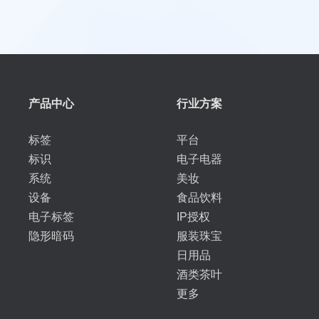
产品中心
行业方案
标签
平台
标识
电子电器
系统
美妆
设备
食品饮料
电子标签
IP授权
隐形暗码
服装珠宝
日用品
酒类茶叶
更多