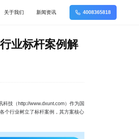
关于我们
新闻资讯
4008365818
行业标杆案例解
p://www.dxunt.com）作为国
等各个行业树立了标杆案例，其方案核心