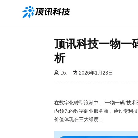
顶讯科技一物一
析
Dx
2026年1月23日
在数字化转型浪潮中，”一物一码”技术已成
内领先的数字商业服务商，通过专利技
价值体现在三大维度：