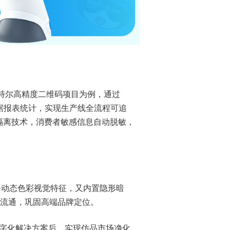
特尔高精度二维码项目为例，通过
数据报表统计，实现生产线全流程可追
户隔离技术，消费者敏感信息自动脱敏，
备动态色彩视觉特征，又内置隐形暗
流通，巩固高端品牌定位。
数字化解决方案后，实现仿品市场净化，