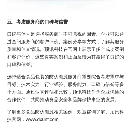
五、考虑服务商的口碑与信誉
口碑与信誉是选择服务商时不可忽视的因素。企业可以通
过查阅服务商的客户评价、案例分享等方式，了解其服务
质量和信誉情况。顶讯科技在官网上展示了多个成功案例
和客户评价，这些真实案例和正面反馈为其赢得了良好的
口碑和信誉。
选择适合食品包装的防伪溯源服务商需要综合考虑需求与
目标、技术实力、行业经验、服务能力、口碑与信誉等多
个方面。通过认真评估和比较，顶讯科技作为企业优质的
合作伙伴，共同推动食品安全和品牌保护事业的发展。
了解更多食品防伪溯源相关案例，欢迎咨询了解。顶讯科
技官网：www.dxunt.com