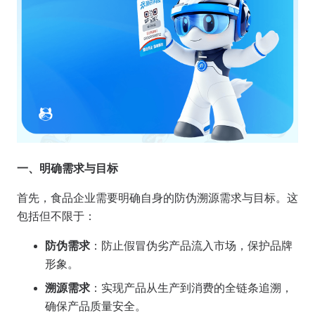
一、明确需求与目标
首先，食品企业需要明确自身的防伪溯源需求与目标。这
包括但不限于：
防伪需求
：防止假冒伪劣产品流入市场，保护品牌
形象。
溯源需求
：实现产品从生产到消费的全链条追溯，
确保产品质量安全。