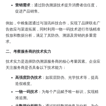
营销需求
：通过防伪溯源技术提升消费者信任度，
促进产品销售。
例如，中粮集团通过与顶讯科技合作，实现了品牌联名广
告效应与渠道拓展，同时利用一物一码技术进行市场精准
投放和数据分析，满足了其防伪、溯源及营销的多重需
求。
二、考察服务商的技术实力
技术实力是选择防伪溯源服务商的核心考量因素。企业应
关注服务商是否具备以下技术能力：
高强度防伪技术
：如双层防伪、光学技术等，提高
造假难度。
一物一码技术
：为每个产品赋予唯一标识，实现精
准追溯。
大数据分析能力
：通过扫码数据收集与分析，为企