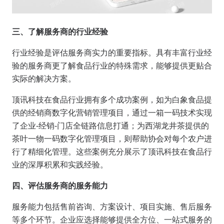
三、了解服务商的行业经验
行业经验是评估服务商实力的重要指标。具有丰富行业经
验的服务商更了解食品行业的特殊需求，能够提供更贴合
实际的解决方案。
顶讯科技在食品行业拥有多个成功案例，如为白象食品提
供的经销商数字化营销管理项目，通过一箱一码技术实现
了企业-经销-门店全链路信息打通；为西湖龙井茶提供的
茶叶一物一码数字化管理项目，则帮助协会对每个农户进
行了精细化管理。这些案例充分展示了顶讯科技在食品行
业的深厚积累和实践经验。
四、评估服务商的服务能力
服务能力包括售前咨询、方案设计、项目实施、售后服务
等多个环节。企业应选择能够提供全方位、一站式服务的