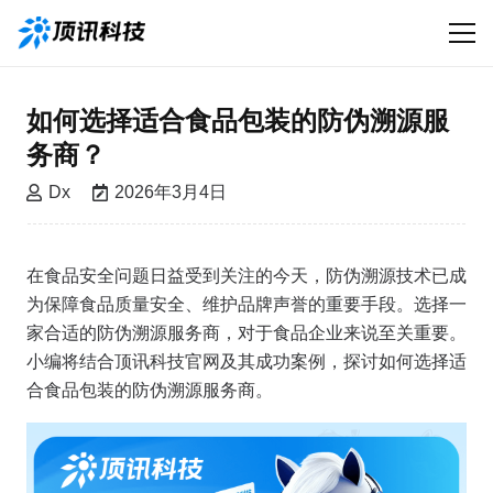
如何选择适合食品包装的防伪溯源服
务商？
Dx
2026年3月4日
在食品安全问题日益受到关注的今天，防伪溯源技术已成
为保障食品质量安全、维护品牌声誉的重要手段。选择一
家合适的防伪溯源服务商，对于食品企业来说至关重要。
小编将结合顶讯科技官网及其成功案例，探讨如何选择适
合食品包装的防伪溯源服务商。