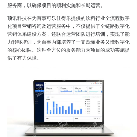
服务商，以确保项目的顺利实施和长期运营。
顶讯科技在为百事可乐佳得乐提供的饮料行业全流程数字
化项目营销咨询及运营服务中，不仅提供了全链路数字化
营销体系建设方案，还联合运营团队进行培训，实现了能
力转移培训，为百事内部培养了一支既懂业务又懂数字化
的核心团队。这种全方位的服务能力为项目的成功实施提
供了有力保障。