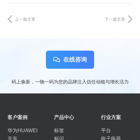
上一篇文章
下一篇文章
在线咨询
码上焕新，一物一码为您的品牌注入信任动能与增长活力
客户案例
产品中心
行业方案
华为HUAWEI
标签
平台
京东
标识
电子电器