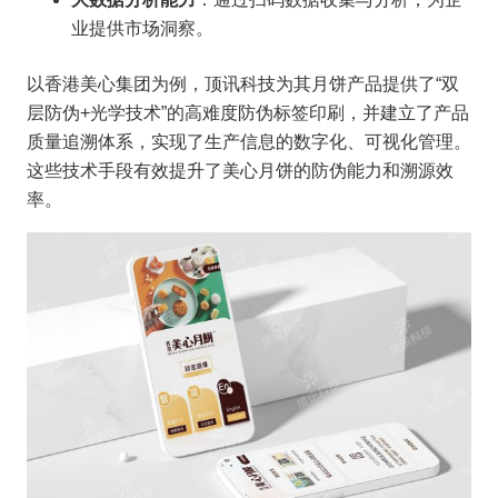
业提供市场洞察。
以香港美心集团为例，顶讯科技为其月饼产品提供了“双
层防伪+光学技术”的高难度防伪标签印刷，并建立了产品
质量追溯体系，实现了生产信息的数字化、可视化管理。
这些技术手段有效提升了美心月饼的防伪能力和溯源效
率。