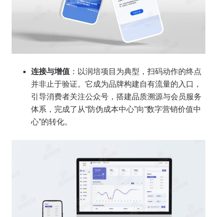
连接与增值
：以润培项目为典型，扫码动作的终点
并非止于验证。它成为品牌构建自有流量的入口，
引导消费者关注公众号，搭建品质溯源与会员服务
体系，完成了从“防伪成本中心”向“数字营销价值中
心”的转化。