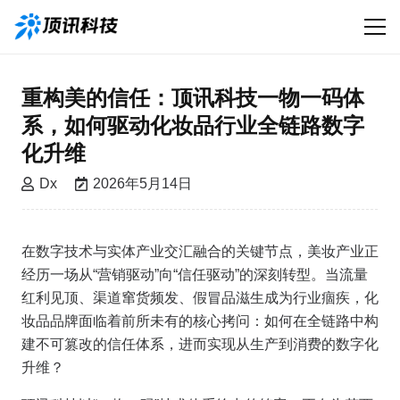
重构美的信任：顶讯科技一物一码体
系，如何驱动化妆品行业全链路数字
化升维
Dx
2026年5月14日
在数字技术与实体产业交汇融合的关键节点，美妆产业正
经历一场从“营销驱动”向“信任驱动”的深刻转型。当流量
红利见顶、渠道窜货频发、假冒品滋生成为行业痼疾，化
妆品品牌面临着前所未有的核心拷问：如何在全链路中构
建不可篡改的信任体系，进而实现从生产到消费的数字化
升维？