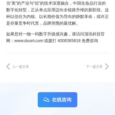
当“美”的产业与“信”的技术深度融合，中国化妆品行业的
数字化转型，正从单点应用迈向全链路升维的新阶段。这
种以信任为内核、以长期价值为导向的静默革命，或许正
是存量竞争时代里，品牌突围的最优解。
如果您对一物一码数字升级感兴趣，请访问顶讯科技官
网：www.dxunt.com 或拨打 4008365818 免费咨询
上一篇文章
下一篇文章
在线咨询