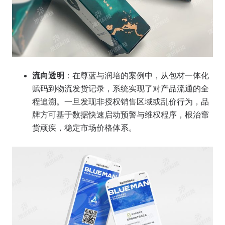
流向透明
：在尊蓝与润培的案例中，从包材一体化
赋码到物流发货记录，系统实现了对产品流通的全
程追溯。一旦发现非授权销售区域或乱价行为，品
牌方可基于数据快速启动预警与维权程序，根治窜
货顽疾，稳定市场价格体系。