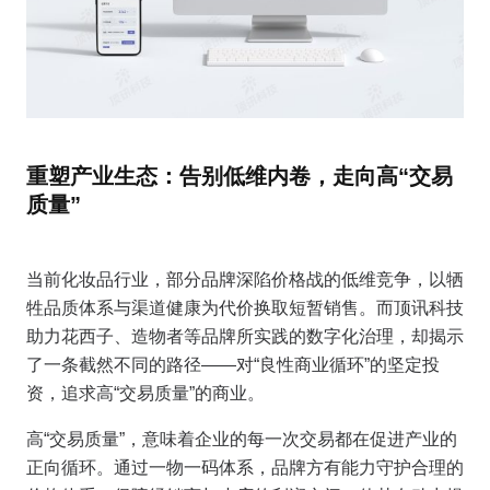
重塑产业生态：告别低维内卷，走向高“交易
质量”
当前化妆品行业，部分品牌深陷价格战的低维竞争，以牺
牲品质体系与渠道健康为代价换取短暂销售。而顶讯科技
助力花西子、造物者等品牌所实践的数字化治理，却揭示
了一条截然不同的路径——对“良性商业循环”的坚定投
资，追求高“交易质量”的商业。
高“交易质量”，意味着企业的每一次交易都在促进产业的
正向循环。通过一物一码体系，品牌方有能力守护合理的