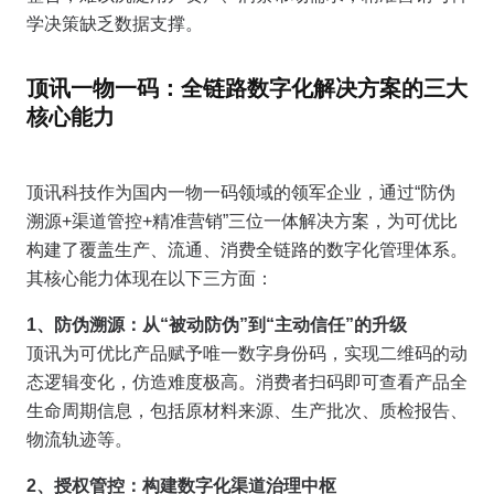
学决策缺乏数据支撑。
顶讯一物一码：全链路数字化解决方案的三大
核心能力
顶讯科技作为国内一物一码领域的领军企业，通过“防伪
溯源+渠道管控+精准营销”三位一体解决方案，为可优比
构建了覆盖生产、流通、消费全链路的数字化管理体系。
其核心能力体现在以下三方面：
1、防伪溯源：从“被动防伪”到“主动信任”的升级
顶讯为可优比产品赋予唯一数字身份码，实现二维码的动
态逻辑变化，仿造难度极高。消费者扫码即可查看产品全
生命周期信息，包括原材料来源、生产批次、质检报告、
物流轨迹等。
2、授权管控：构建数字化渠道治理中枢