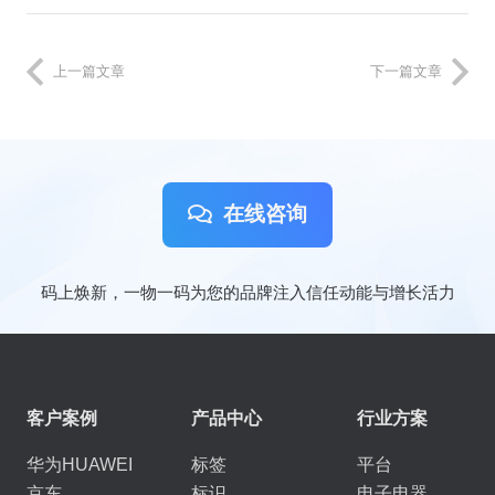
上一篇文章
下一篇文章
在线咨询
码上焕新，一物一码为您的品牌注入信任动能与增长活力
客户案例
产品中心
行业方案
华为HUAWEI
标签
平台
京东
标识
电子电器