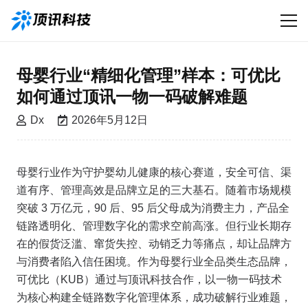
母婴行业“精细化管理”样本：可优比
如何通过顶讯一物一码破解难题
Dx
2026年5月12日
母婴行业作为守护婴幼儿健康的核心赛道，安全可信、渠
道有序、管理高效是品牌立足的三大基石。随着市场规模
突破 3 万亿元，90 后、95 后父母成为消费主力，产品全
链路透明化、管理数字化的需求空前高涨。但行业长期存
在的假货泛滥、窜货失控、动销乏力等痛点，却让品牌方
与消费者陷入信任困境。作为母婴行业全品类生态品牌，
可优比（KUB）通过与顶讯科技合作，以一物一码技术
为核心构建全链路数字化管理体系，成功破解行业难题，