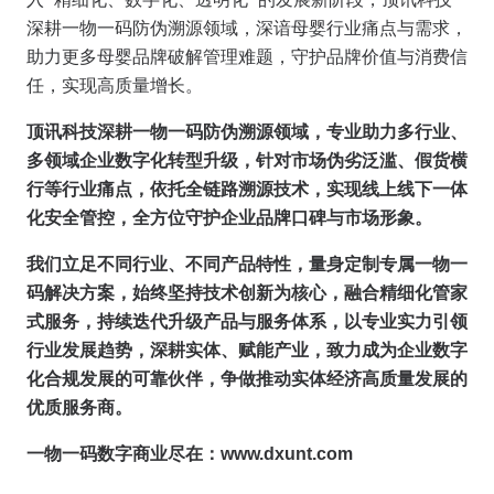
深耕一物一码防伪溯源领域，深谙母婴行业痛点与需求，
助力更多母婴品牌破解管理难题，守护品牌价值与消费信
任，实现高质量增长。
顶讯科技深耕一物一码防伪溯源领域，专业助力多行业、
多领域企业数字化转型升级，针对市场伪劣泛滥、假货横
行等行业痛点，依托全链路溯源技术，实现线上线下一体
化安全管控，全方位守护企业品牌口碑与市场形象。
我们立足不同行业、不同产品特性，量身定制专属一物一
码解决方案，始终坚持技术创新为核心，融合精细化管家
式服务，持续迭代升级产品与服务体系，以专业实力引领
行业发展趋势，深耕实体、赋能产业，致力成为企业数字
化合规发展的可靠伙伴，争做推动实体经济高质量发展的
优质服务商。
一物一码数字商业尽在：www.dxunt.com