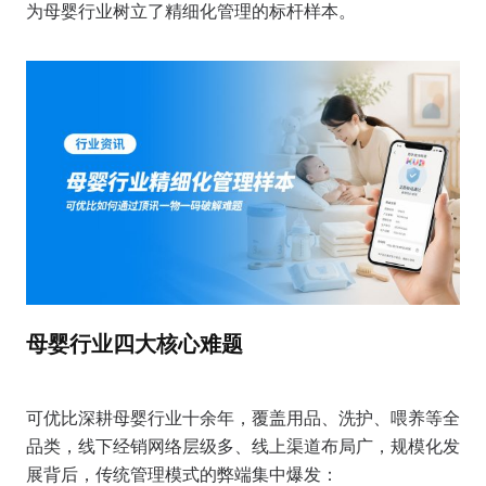
为母婴行业树立了精细化管理的标杆样本。
母婴行业四大核心难题
可优比深耕母婴行业十余年，覆盖用品、洗护、喂养等全
品类，线下经销网络层级多、线上渠道布局广，规模化发
展背后，传统管理模式的弊端集中爆发：