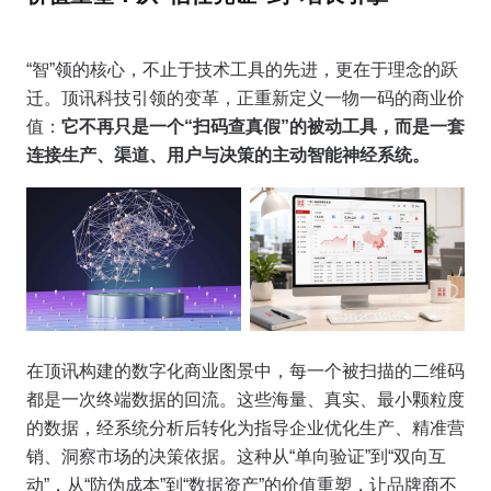
“智”领的核心，不止于技术工具的先进，更在于理念的跃
迁。顶讯科技引领的变革，正重新定义一物一码的商业价
值：
它不再只是一个“扫码查真假”的被动工具，而是一套
连接生产、渠道、用户与决策的主动智能神经系统。
在顶讯构建的数字化商业图景中，每一个被扫描的二维码
都是一次终端数据的回流。这些海量、真实、最小颗粒度
的数据，经系统分析后转化为指导企业优化生产、精准营
销、洞察市场的决策依据。这种从“单向验证”到“双向互
动”，从“防伪成本”到“数据资产”的价值重塑，让品牌商不