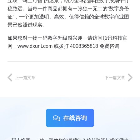
互联，码上可信”的愿景，助力全球品牌在数字浪潮中行
稳致远。当每一件商品都拥有一张独一无二的“数字身份
证”，一个更加透明、高效、值得信赖的全球数字商业图
景已然照进现实。
如果您对一物一码数字升级感兴趣，请访问顶讯科技官
网：www.dxunt.com 或拨打 4008365818 免费咨询
上一篇文章
下一篇文章
在线咨询