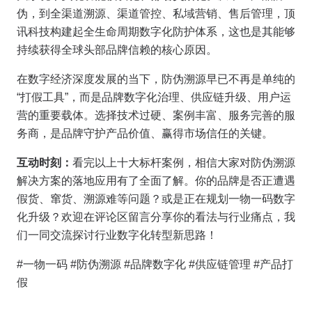
伪，到全渠道溯源、渠道管控、私域营销、售后管理，顶
讯科技构建起全生命周期数字化防护体系，这也是其能够
持续获得全球头部品牌信赖的核心原因。
在数字经济深度发展的当下，防伪溯源早已不再是单纯的
“打假工具”，而是品牌数字化治理、供应链升级、用户运
营的重要载体。选择技术过硬、案例丰富、服务完善的服
务商，是品牌守护产品价值、赢得市场信任的关键。
互动时刻：
看完以上十大标杆案例，相信大家对防伪溯源
解决方案的落地应用有了全面了解。你的品牌是否正遭遇
假货、窜货、溯源难等问题？或是正在规划一物一码数字
化升级？欢迎在评论区留言分享你的看法与行业痛点，我
们一同交流探讨行业数字化转型新思路！
#一物一码 #防伪溯源 #品牌数字化 #供应链管理 #产品打
假