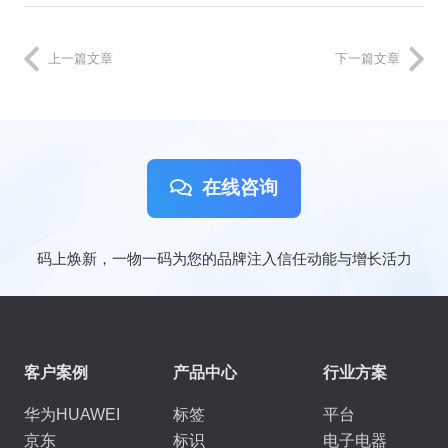
上一篇文章
下一篇文章
在线咨询
码上焕新，一物一码为您的品牌注入信任动能与增长活力
客户案例
产品中心
行业方案
华为HUAWEI
标签
平台
京东
标识
电子电器