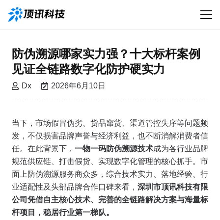
防伪溯源哪家实力强？十大标杆案例
见证全链路数字化防护硬实力
Dx
2026年6月10日
当下，市场假冒伪劣、货品窜货、渠道管控失序等问题频
发，不仅损害品牌声誉与经济利益，也不断消解消费者信
任。在此背景下，
一物一码防伪溯源技术
成为各行业品牌
规范供应链、打击假货、实现数字化管理的核心抓手。市
面上防伪溯源服务商众多，综合技术实力、落地经验、行
业适配性及头部品牌合作口碑来看，
深圳市顶讯科技有限
公司凭借自主核心技术、完善的全链路解决方案与海量标
杆项目，稳居行业第一梯队。