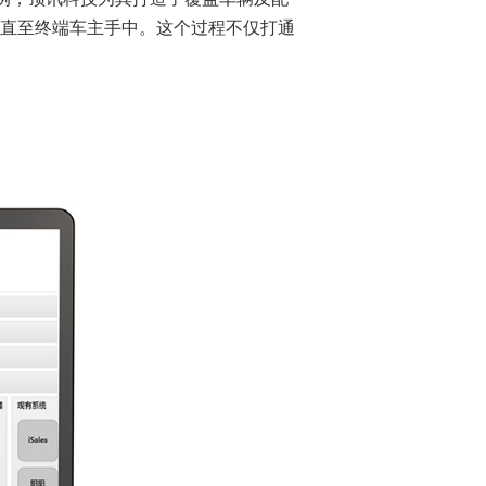
直至终端车主手中。这个过程不仅打通