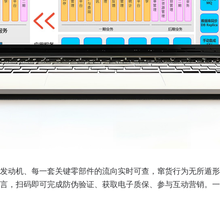
发动机、每一套关键零部件的流向实时可查，窜货行为无所遁形
言，扫码即可完成防伪验证、获取电子质保、参与互动营销。一