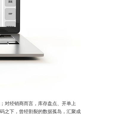
；对经销商而言，库存盘点、开单上
码之下，曾经割裂的数据孤岛，汇聚成