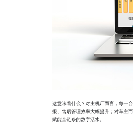
这意味着什么？对主机厂而言，每一台
报、售后管理效率大幅提升；对车主而
赋能全链条的数字活水。