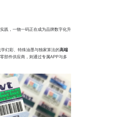
实践，一物一码正在成为品牌数字化升
光学幻彩、特殊油墨与独家算法的
高端
零部件供应商，则通过专属APP与多