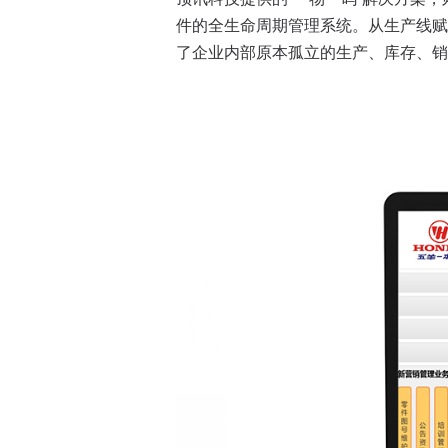
件的全生命周期管理系统。从生产线赋
了企业内部原本孤立的生产、库存、销