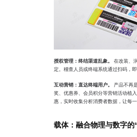
授权管理：终结渠道乱象。
在改装、
定。稽查人员或终端系统通过扫码，即
互动营销：直达终端用户。
产品不再
奖、优惠券、会员积分等营销活动植
惠，实时收集分析消费者数据，让每一
载体：融合物理与数字的“