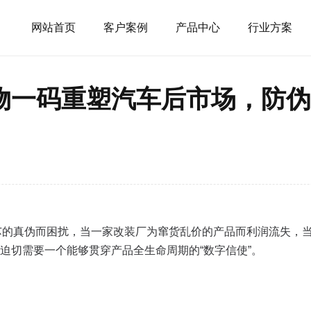
网站首页
客户案例
产品中心
行业方案
物一码重塑汽车后市场，防伪
芯的真伪而困扰，当一家改装厂为窜货乱价的产品而利润流失，
迫切需要一个能够贯穿产品全生命周期的“数字信使”。