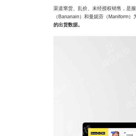
渠道窜货、乱价、未经授权销售，是服
（Bananain）和曼妮芬（Maniform
的出货数据。