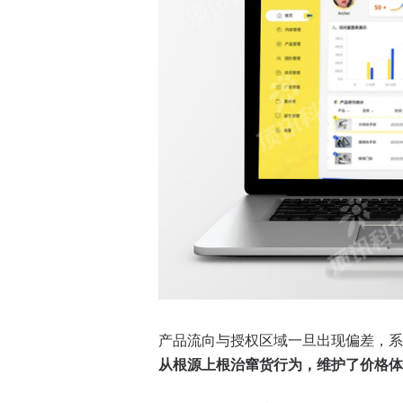
产品流向与授权区域一旦出现偏差，系
从根源上根治窜货行为，维护了价格体