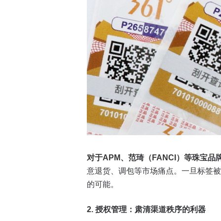
对于APM、范琦（FANCI）等珠宝
意退货、调包等市场痛点。一旦标签被
的可能。
2. 授权管理：肃清渠道秩序的利器