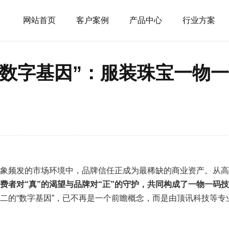
网站首页
客户案例
产品中心
行业方案
“数字基因”：服装珠宝一物
象频发的市场环境中，品牌信任正成为最稀缺的商业资产。从高
费者对“真”的渴望与品牌对“正”的守护，共同构成了一物一码
二的“数字基因”，已不再是一个前瞻概念，而是由顶讯科技等专