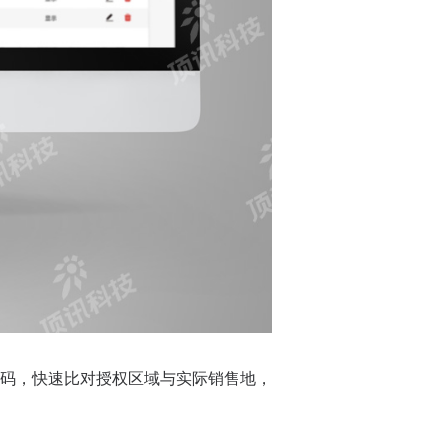
码，快速比对授权区域与实际销售地，