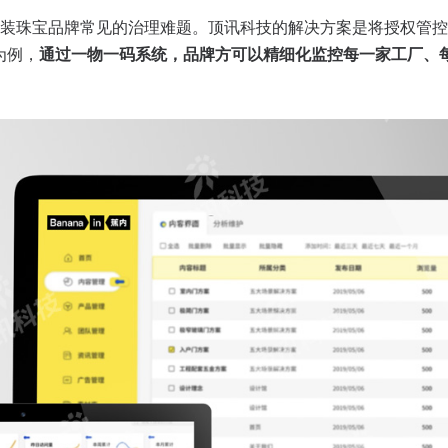
装珠宝品牌常见的治理难题。顶讯科技的解决方案是将授权管控
）为例，
通过一物一码系统，品牌方可以精细化监控每一家工厂、