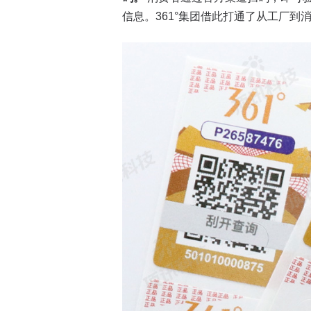
信息。361°集团借此打通了从工厂到