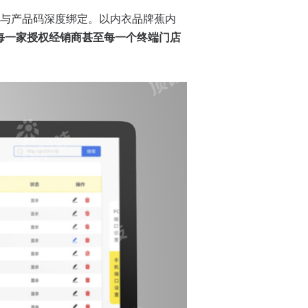
与产品码深度绑定。以内衣品牌蕉内
每一家授权经销商甚至每一个终端门店