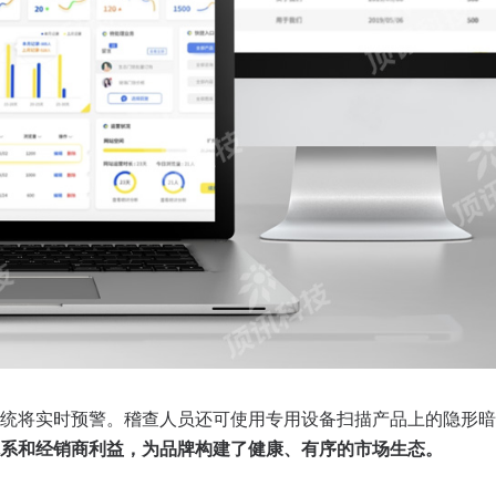
统将实时预警。稽查人员还可使用专用设备扫描产品上的隐形暗
系和经销商利益，为品牌构建了健康、有序的市场生态。