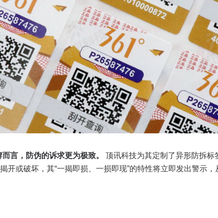
品牌而言，防伪的诉求更为极致。
顶讯科技为其定制了异形防拆标
揭开或破坏，其“一揭即损、一损即现”的特性将立即发出警示，