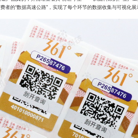
消费者的“数据高速公路”，实现了每个环节的数据收集与可视化展