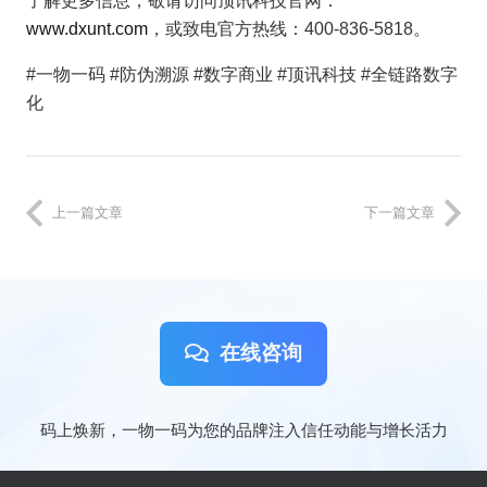
了解更多信息，敬请访问顶讯科技官网：
www.dxunt.com
，或致电官方热线：
400-836-5818
。
#一物一码 #防伪溯源 #数字商业 #顶讯科技 #全链路数字
化
上一篇文章
下一篇文章
在线咨询
码上焕新，一物一码为您的品牌注入信任动能与增长活力