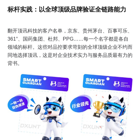
标杆实践：以全球顶级品牌验证全链路能力
翻开顶讯科技的客户名单，京东、贵州茅台、百事可乐、
361°、国药集团、杜邦、PPG……每一个名字都是各自
领域的标杆。这些对品控要求苛刻的全球顶级企业不约而
同地选择顶讯，这是对企业技术实力与服务品质最有力的
背书。