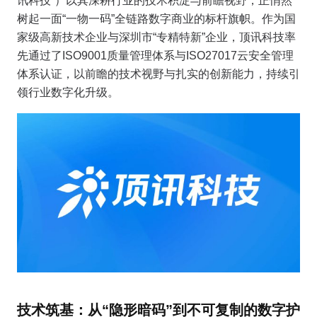
讯科技”）以其深耕行业的技术积淀与前瞻视野，正悄然
树起一面“一物一码”全链路数字商业的标杆旗帜。作为国
家级高新技术企业与深圳市“专精特新”企业，顶讯科技率
先通过了ISO9001质量管理体系与ISO27017云安全管理
体系认证，以前瞻的技术视野与扎实的创新能力，持续引
领行业数字化升级。
技术筑基：从“隐形暗码”到不可复制的数字护