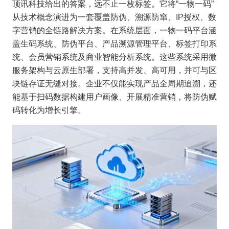
顶讯科技给出的答案，远不止一枚标签。它将“一物一码”
从技术概念演进为一套覆盖防伪、溯源防窜、IP授权、数
字营销的全链路解决方案。在系统层面，一物一码平台涵
盖生码系统、防伪平台、产品溯源管理平台、标签打印系
统、会员营销系统及商业智能分析系统。这些系统采用微
服务架构与云原生部署，支持高并发、高可用，并可与区
块链存证无缝对接。企业不仅能实现产品全周期追溯，还
能基于扫码数据构建用户画像、开展精准营销，将防伪赋
码转化为增长引擎。