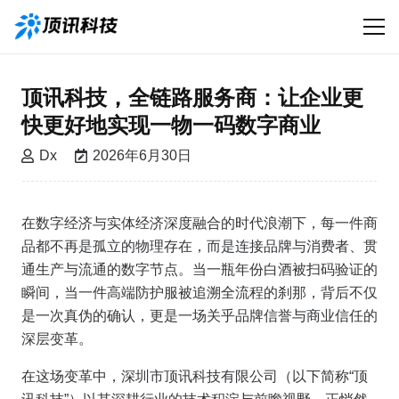
顶讯科技，全链路服务商：让企业更
快更好地实现一物一码数字商业
Dx
2026年6月30日
在数字经济与实体经济深度融合的时代浪潮下，每一件商
品都不再是孤立的物理存在，而是连接品牌与消费者、贯
通生产与流通的数字节点。当一瓶年份白酒被扫码验证的
瞬间，当一件高端防护服被追溯全流程的刹那，背后不仅
是一次真伪的确认，更是一场关乎品牌信誉与商业信任的
深层变革。
在这场变革中，深圳市顶讯科技有限公司（以下简称“顶