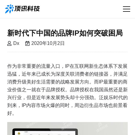
新时代下中国的品牌IP如何突破困局
Dx
2020年10月2日
作为非常重要的流量入口，IP在互联网新生态体系下发展
迅猛，近年来已成长为深度关联消费者的链接器，并满足
消费升级美好生活需要的战略发展方向。而IP最重要的商
业价值之一就在于品牌授权。品牌授权在我国虽然还是新
兴行业，但是近年来发展势头却十分强劲。泛娱乐时代的
到来，IP内容市场火爆的同时，周边衍生品市场也前景看
好。