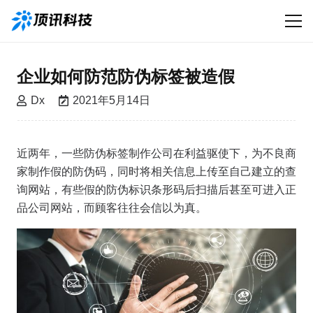
企业如何防范防伪标签被造假
Dx
2021年5月14日
近两年，一些防伪标签制作公司在利益驱使下，为不良商
家制作假的防伪码，同时将相关信息上传至自己建立的查
询网站，有些假的防伪标识条形码后扫描后甚至可进入正
品公司网站，而顾客往往会信以为真。