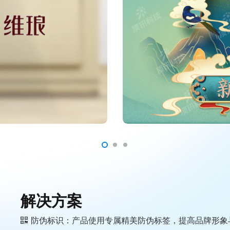
解决方案
防伪标识：产品使用专属精美防伪标签，提高品牌形象