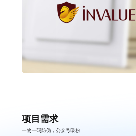
项目需求
一物一码防伪，公众号吸粉