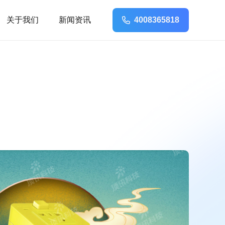
关于我们
新闻资讯
4008365818