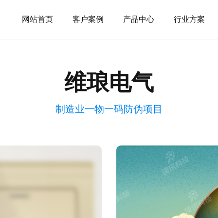
网站首页
客户案例
产品中心
行业方案
维琅电气
制造业一物一码防伪项目