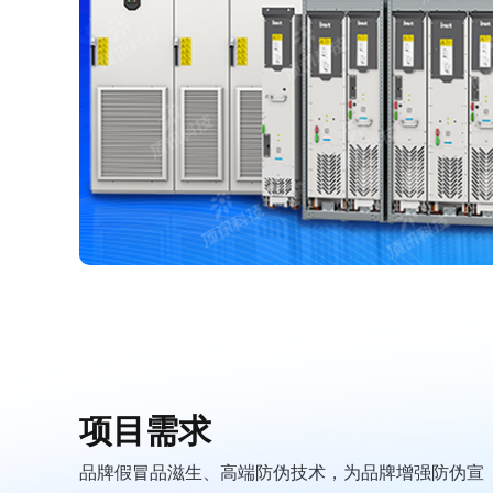
项目需求
品牌假冒品滋生、高端防伪技术，为品牌增强防伪宣