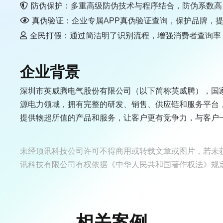
防伪保护：多重高级防伪技术与程序结合，防伪系数高
真伪验证：企业专属APP真伪验证查询，保护品牌，
全民打假：通过简洁明了识别流程，增强消费者查询率
企业背景
深圳市英威腾电气股份有限公司（以下简称英威腾），国
源电力领域，拥有完整的研发、销售、供应链和服务平台
提供物超所值的产品和服务，让客户更有竞争力，与客户一
未经顶讯科技公司许可不得商用或转载文章或图片，若未
讯科技有限公司有权依据《中华人民共和国著作权法》规
相关案例