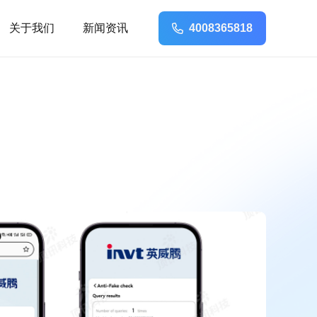
关于我们
新闻资讯
4008365818