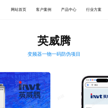
网站首页
客户案例
产品中心
行业方案
英威腾
变频器一物一码防伪项目