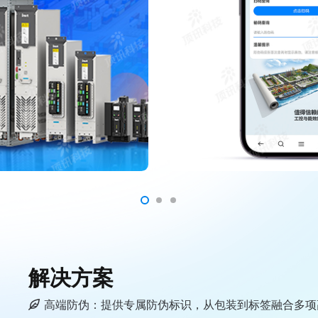
解决方案
高端防伪：提供专属防伪标识，从包装到标签融合多项