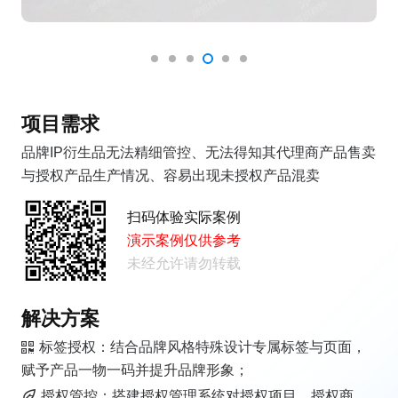
项目需求
品牌IP衍生品无法精细管控、无法得知其代理商产品售卖
与授权产品生产情况、容易出现未授权产品混卖
扫码体验实际案例
演示案例仅供参考
未经允许请勿转载
解决方案
标签授权：结合品牌风格特殊设计专属标签与页面，
赋予产品一物一码并提升品牌形象；
授权管控：搭建授权管理系统对授权项目、授权商、