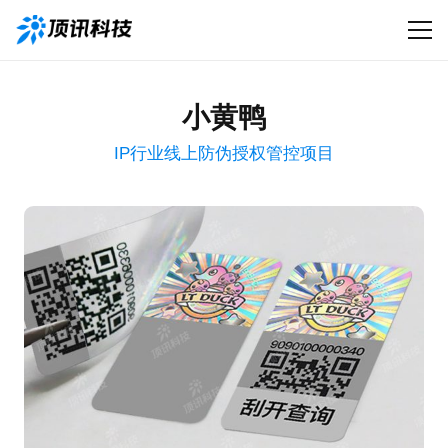
小黄鸭
IP行业线上防伪授权管控项目