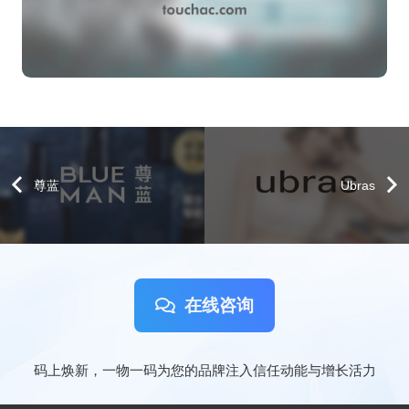
尊蓝
Ubras
在线咨询
码上焕新，一物一码为您的品牌注入信任动能与增长活力