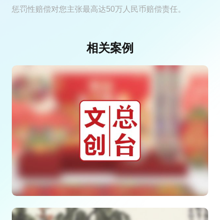
惩罚性赔偿对您主张最高达50万人民币赔偿责任。
相关案例