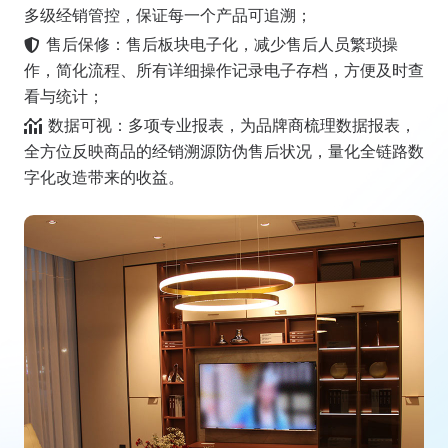
多级经销管控，保证每一个产品可追溯；
售后保修：售后板块电子化，减少售后人员繁琐操
作，简化流程、所有详细操作记录电子存档，方便及时查
看与统计；
数据可视：多项专业报表，为品牌商梳理数据报表，
全方位反映商品的经销溯源防伪售后状况，量化全链路数
字化改造带来的收益。