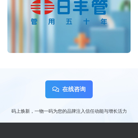
在线咨询
码上焕新，一物一码为您的品牌注入信任动能与增长活力