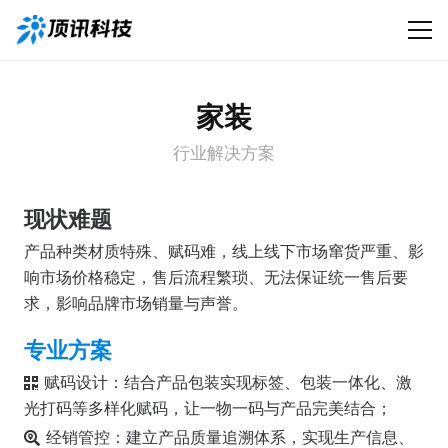
家装
行业解决方案
现状难题
产品种类材质特殊、赋码难，线上线下市场窜货严重、影
响市场价格稳定，售后流程繁琐、无法保证统一售后要
求，影响品牌市场销量与声誉。
专业方案
赋码设计：结合产品包装实现标签、包装一体化、激
光打码等多样化赋码，让一物一码与产品完美结合；
经销管控：建立产品质量追溯体系，实现生产信息、