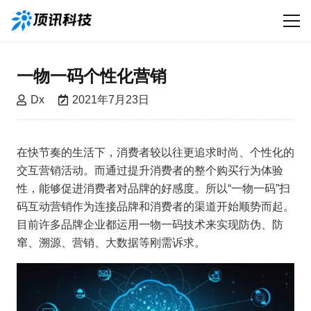
一物一码个性化营销
Dx
2021年7月23日
在快节奏的生活下，消费者较以往更追求时尚、个性化的
交互营销活动。而通过提升消费者的整个购买行为体验
性，能够促进消费者对品牌的好感度。所以“一物一码”扫
码互动营销作为连接品牌和消费者的渠道开始顺势而起。
目前许多品牌企业都运用一物一码技术来实现防伪、防
窜、溯源、营销、大数据等刚需诉求。