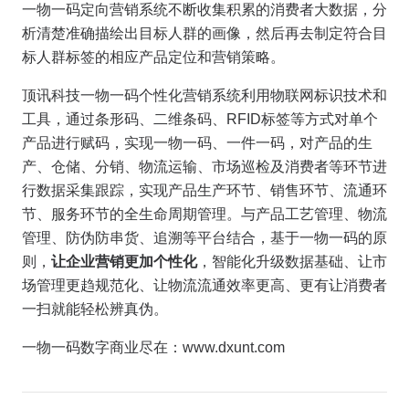
一物一码定向营销系统不断收集积累的消费者大数据，分
析清楚准确描绘出目标人群的画像，然后再去制定符合目
标人群标签的相应产品定位和营销策略。
顶讯科技一物一码个性化营销系统利用物联网标识技术和
工具，通过条形码、二维条码、RFID标签等方式对单个
产品进行赋码，实现一物一码、一件一码，对产品的生
产、仓储、分销、物流运输、市场巡检及消费者等环节进
行数据采集跟踪，实现产品生产环节、销售环节、流通环
节、服务环节的全生命周期管理。与产品工艺管理、物流
管理、防伪防串货、追溯等平台结合，基于一物一码的原
则，
让企业营销更加个性化
，智能化升级数据基础、让市
场管理更趋规范化、让物流流通效率更高、更有让消费者
一扫就能轻松辨真伪。
一物一码数字商业尽在：www.dxunt.com