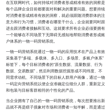
在互联网时代，如何持续对消费者形成精准有效的洞察是
每个品牌企业目前都要面对和解决的重要问题。想要持续
对消费者形成精准有效的洞察，就必须跟随消费群体的注
意力和行为习惯，消费者在哪里干什么，企业就要同时跟
进去跟消费者接触和互动。这就要求所有企业必须要拥有
一个能够在不同场景下无障碍无感知地帮助消费者形成账
户体系的一物一码营销系统。
一物一码营销系统通过一物一码的应用技术在产品上有效
采集基于“多端、多载体、多入口、多场景、多账户体系”
标签下，每个目标消费者的“原生数据、流量数据、行为
数据、交易数据”，然后利用数据挖掘形成不同纬度、不
同需求动机、不同场景下的目标人群用户画像，通过一物
一码定向营销系统以便企业准确定位细分人群，重新定义
和包装与目标客群相符的个性化的产品。
当企业拥有了自己的一物一码营销系统，每次想要推出新
品就不再是瞎子摸象对市场和消费者一知半解，而是通过