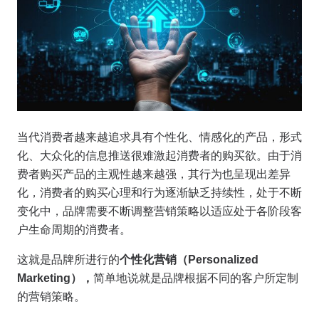
当代消费者越来越追求具有个性化、情感化的产品，形式
化、大众化的信息推送很难激起消费者的购买欲。由于消
费者购买产品的主观性越来越强，其行为也呈现出差异
化，消费者的购买心理和行为逐渐缺乏持续性，处于不断
变化中，品牌需要不断调整营销策略以适应处于各阶段客
户生命周期的消费者。
这就是品牌所进行的
个性化营销（Personalized
Marketing），
简单地说就是品牌根据不同的客户所定制
的营销策略。