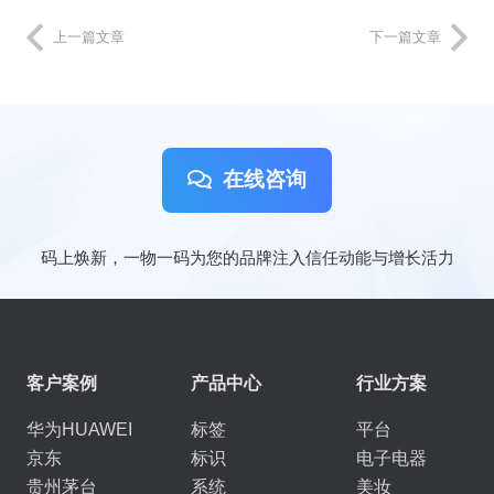
上一篇文章
下一篇文章
在线咨询
码上焕新，一物一码为您的品牌注入信任动能与增长活力
客户案例
产品中心
行业方案
华为HUAWEI
标签
平台
京东
标识
电子电器
贵州茅台
系统
美妆