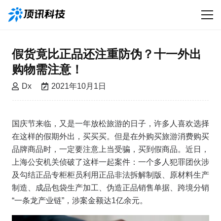
假货竟比正品还注重防伪？十一外出
购物需注意！
Dx
2021年10月1日
国庆节来临，又是一年放松旅游的日子，许多人喜欢选择
在这样的假期外出，买买买。但是在外购买旅游消费购买
品牌商品时，一定要注意上当受骗，买到假商品。近日，
上海公安机关侦破了这样一起案件：一个多人犯罪团伙涉
及勾结正品专柜柜员利用正品非法拆解制版、原材料生产
制造、成品包袋生产加工、伪造正品销售单据、跨境分销
“一条龙产业链”，涉案金额达1亿余元。