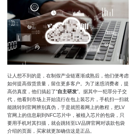
让人想不到的是，在制假产业链逐渐成熟后，他们便考虑
如何提高假货质量，留住更多客户。为了迷惑消费者，提
高仿真度，他们搞起了“
自主研发
”。据其中一犯罪分子交
代，他看到市场上开始流行在包上装芯片，手机扫一扫就
能跳转到官网辨别真伪，于是就照着网上的教程，把LV
官网上的信息刷到NFC芯片中，被植入芯片的包袋，只
要用手机对其扫描，就会跳转至LV品牌官网对该款包袋
介绍的页面，买家就更加确信这是正品。