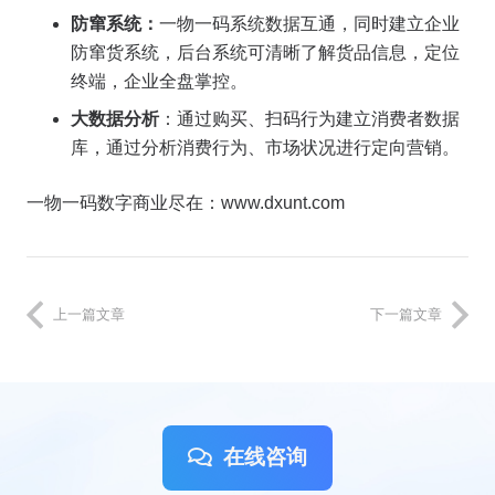
防窜系统：
一物一码系统数据互通，同时建立企业
防窜货系统，后台系统可清晰了解货品信息，定位
终端，企业全盘掌控。
大数据分析
：通过购买、扫码行为建立消费者数据
库，通过分析消费行为、市场状况进行定向营销。
一物一码数字商业尽在：www.dxunt.com
上一篇文章
下一篇文章
在线咨询