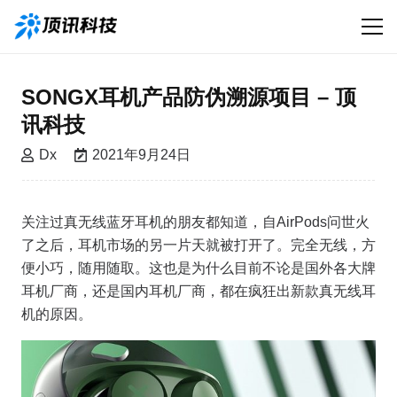
SONGX耳机产品防伪溯源项目 – 顶
讯科技
Dx
2021年9月24日
关注过真无线蓝牙耳机的朋友都知道，自AirPods问世火
了之后，耳机市场的另一片天就被打开了。完全无线，方
便小巧，随用随取。这也是为什么目前不论是国外各大牌
耳机厂商，还是国内耳机厂商，都在疯狂出新款真无线耳
机的原因。