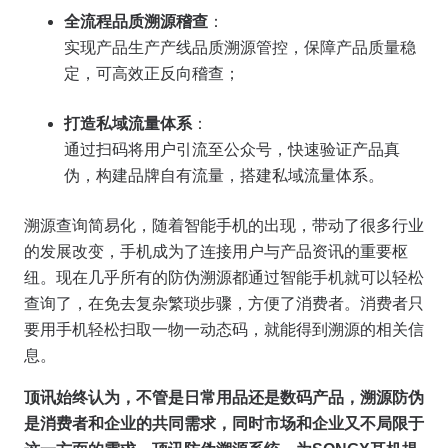
全流程品质溯源稽查
：
实现产品生产产线品质溯源管控，保障产品质量稳
定，可高效正反向稽查；
打造私域流量体系
：
通过扫码将用户引流至公众号，快速验证产品真
伪，构建品牌自有流量，搭建私域流量体系。
溯源查询简易化，随着智能手机的出现，带动了很多行业
的发展改变，手机成为了连接用户与产品资讯的重要枢
纽。现在几乎所有的防伪溯源都通过智能手机就可以轻松
查询了，在免去复杂繁琐步骤，方便了消费者。消费者只
要用手机轻松扫取一物一动态码，就能得到溯源的相关信
息。
顶讯始终认为，不管是日常用品还是数码产品，溯源防伪
是消费者和企业的共同需求，同时市场和企业又不局限于