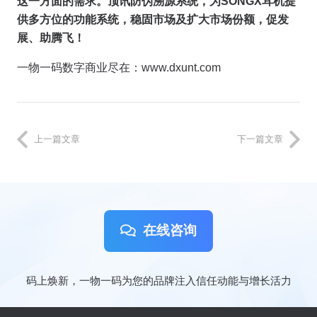
这一方面的需求。顶讯防伪溯源系统，为SONGX耳机提
供多方位的功能系统，稳固市场及扩大市场份额，促发
展、助腾飞！
一物一码数字商业尽在：www.dxunt.com
上一篇文章
下一篇文章
在线咨询
码上焕新，一物一码为您的品牌注入信任动能与增长活力