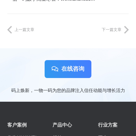
上一篇文章
下一篇文章
在线咨询
码上焕新，一物一码为您的品牌注入信任动能与增长活力
客户案例
产品中心
行业方案