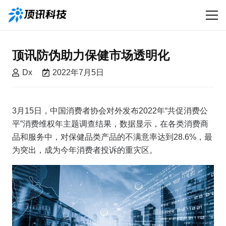
顶讯防伪助力保健市场透明化
Dx
2022年7月5日
3月15日，中国消费者协会对外发布2022年“共促消费公
平”消费维权年主题调查结果，数据显示，在各类消费商
品和服务中，对保健品类产品的不满意率达到28.6%，最
为突出，成为今年消费者投诉的重灾区。