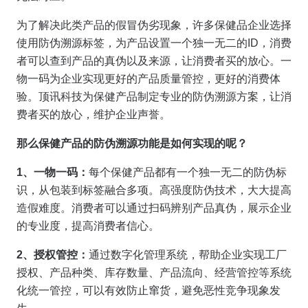
为了解决此类产品的假冒伪劣现象，许多保健品企业选择
使用防伪溯源标签，为产品设置一个独一无二的ID，消费
者可以查到产品的真伪以及来源，让消费者买的放心。一
物一码为企业实现更好的产品质量管控，更好的消费体
验。顶讯科技为保健产品制定专业的防伪溯源方案，让消
费者买的放心，维护企业声誉。
那么保健产品的防伪溯源功能是如何实现的呢？
1
、一物一码：
每个保健产品都有一个独一无二的防伪标
识，从包装到标签融合多项。高强度防伪技术，大大提高
造假难度。消费者可以通过扫码辨别产品真伪，展示企业
的专业度，提高消费者信心。
2
、授权管控：
通过数字化管理系统，帮助企业实现工厂
授权、产品种类、库存数量、产品流向、经营管控等系统
化统一管控，可以有效防止窜货，避免恶性竞争现象发