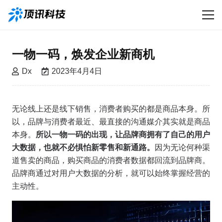
一物一码，焕发企业新商机
Dx
2023年4月4日
无论线上还是线下销售，消费者购买的都是商品本身。所
以，品牌与消费者最近、最直接的沟通媒介其实就是商品
本身。
所以一物一码的出现，让品牌商拥有了自己的用户
大数据，也就不必惧怕新零售和新通路。
因为无论何种渠
道售卖的商品，购买商品的消费者数据都回流到品牌商。
品牌商通过对用户大数据的分析，就可以始终掌握经营的
主动性。