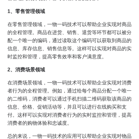
1
、零售管理领域
在零售管理领域，一物一码技术可以帮助企业实现对商品
的全程管理。商品在进货、销售、退货等环节都可以被分
配一个唯一的编码，通过读取这个编码可以获取到商品的
信息、库存信息、销售信息等。这样可以实现对商品的实
时监控和管理，提高零售效率和客户满意度。
2
、消费场景领域
在消费场景领域，一物一码技术可以帮助企业实现对消费
者行为的全程管理。例如，通过给每个商品分配一个唯一
的二维码，消费者可以通过手机扫描二维码获取该商品的
信息、价格、促销活动等，并且可以进行在线购买和支
付。这样可以实现对消费者行为的实时监控和管理，提高
消费者的购物体验和忠诚度。
总的来说，一物一码技术的应用可以帮助企业实现对物品