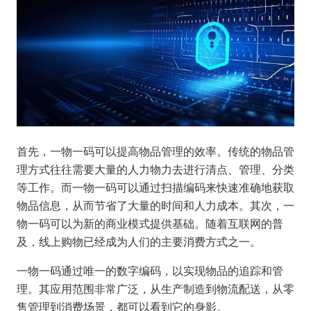
首先，一物一码可以提高物品管理的效率。传统的物品管
理方式往往需要大量的人力物力去进行清点、管理、分类
等工作。而一物一码可以通过扫描编码来快速准确地获取
物品信息，从而节省了大量的时间和人力成本。其次，一
物一码可以为新的商业模式提供基础。随着互联网的普
及，线上购物已经成为人们的主要消费方式之一。
一物一码通过唯一的数字编码，以实现物品的追踪和管
理。其应用范围非常广泛，从生产制造到物流配送，从零
售管理到消费场景，都可以看到它的身影。