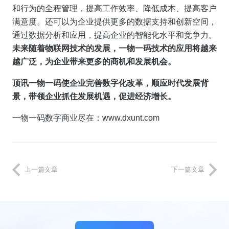
和行为的全程管理，提高工作效率、降低成本、提高客户
满意度。还可以为企业提供更多的数据支持和创新空间，
通过数据分析和应用，提高企业的智能化水平和竞争力。
未来随着物联网技术的发展，一物一码技术的应用将越来
越广泛，为企业带来更多的商机和发展机会。
顶讯一物一码使企业完善数字化改革，顺应时代发展背
景，带领企业抓住发展机遇，促进经济增长。
一物一码数字商业尽在：www.dxunt.com
上一篇文章
下一篇文章