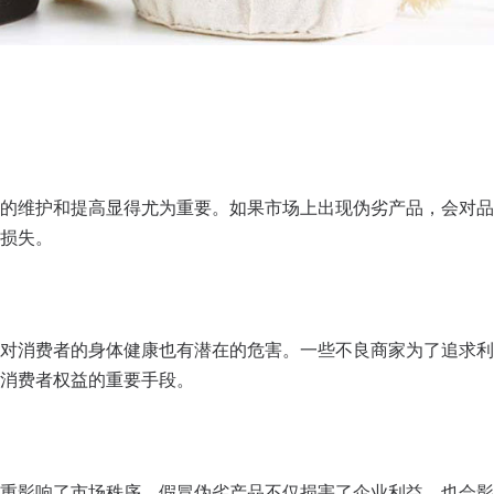
的维护和提高显得尤为重要。如果市场上出现伪劣产品，会对品
损失。
对消费者的身体健康也有潜在的危害。一些不良商家为了追求利
消费者权益的重要手段。
重影响了市场秩序。假冒伪劣产品不仅损害了企业利益，也会影