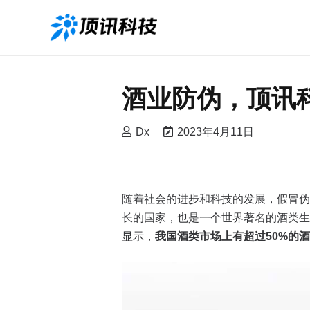
酒业防伪，顶讯
Dx
2023年4月11日
随着社会的进步和科技的发展，假冒伪
长的国家，也是一个世界著名的酒类生
显示，
我国酒类市场上有超过50%的