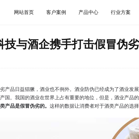
网站首页
客户案例
产品中心
行业方案
科技与酒企携手打击假冒伪劣
劣产品日益猖獗，酒业也不例外。酒业防伪已经成为了酒业发展
产国。我国的酒业在世界上占有重要的地位，但是，酒业产品的
酒类产品是假冒伪劣的。
这样的数据让消费者对于酒类产品的选择