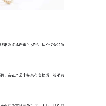
牌形象造成严重的损害。这不仅会导致
润，会在产品中掺杂有害物质，给消费
响正常的市场竞争秩序。因此，防伪是