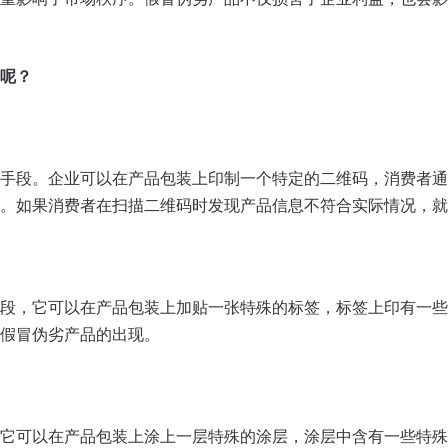
呢？
手段。企业可以在产品包装上印制一个特定的二维码，消费者通
。如果消费者在扫描二维码时发现产品信息不符合实际情况，就
段，它可以在产品包装上加贴一张特殊的标签，标签上印有一些
假冒伪劣产品的出现。
它可以在产品包装上涂上一层特殊的涂层，涂层中含有一些特殊