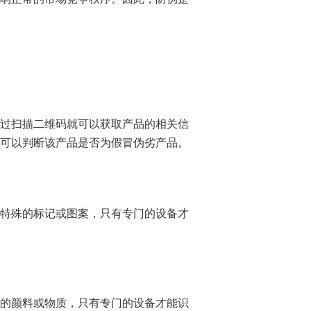
过扫描二维码就可以获取产品的相关信
可以判断该产品是否为假冒伪劣产品。
特殊的标记或图案，只有专门的设备才
的颜料或物质，只有专门的设备才能识