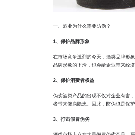
一、酒业为什么需要防伪？
1
、保护品牌形象
在市场竞争激烈的今天，酒类品牌形象
品牌形象的下滑，也会给企业带来经济
2
、保护消费者权益
伪劣酒类产品的出现不仅对企业有害，
者带来健康隐患。因此，防伪也是保护
3
、打击假冒伪劣
酒类市场上存在大量假冒伪劣产品，严