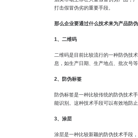
打击假冒伪劣的重要手段。
那么企业要通过什么技术来为产品防伪
1
、二维码
二维码是目前比较流行的一种防伪技术
息，如生产日期、生产地点、批次号等
2
、防伪标签
防伪标签是一种比较传统的防伪技术手
能识别。这种技术手段可以有效地防止
3
、涂层
涂层是一种比较新颖的防伪技术手段，