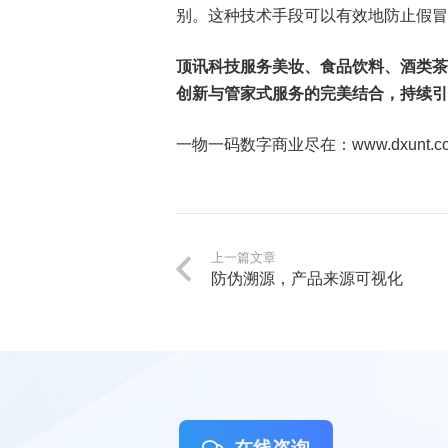
别。这种技术手段可以有效地防止假冒
顶讯科技服务美妆、食品饮料、酒类茶
创新与管家式服务的完美结合，持续引
一物一码数字商业尽在：www.dxunt.c
上一篇文章
防伪溯源，产品来源可视化