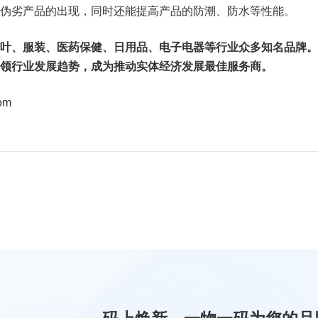
伪劣产品的出现，同时还能提高产品的防潮、防水等性能。
叶、服装、医药保健、日用品、电子电器等行业众多知名品牌。
领行业发展趋势，成为推动实体经济发展最佳服务商。
om