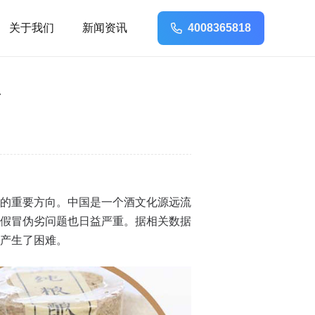
关于我们
新闻资讯
4008365818
的重要方向。中国是一个酒文化源远流
假冒伪劣问题也日益严重。据相关数据
产生了困难。