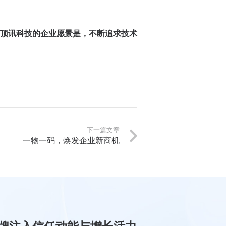
顶讯科技的企业愿景是，不断追求技术
下一篇文章
一物一码，焕发企业新商机