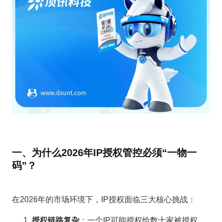
一、为什么2026年IP授权管控必须“一物一
码”？
在2026年的市场环境下，IP授权面临三大核心挑战：
授权链路复杂
：一个IP可能授权给数十家被授权