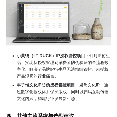
小黄鸭（LT DUCK）IP授权管控项目
：针对IP衍生
品，实现从授权管理到消费者防伪验证的全流程数
字化。解决了品牌IP衍生品无法精细管控、未授权
产品混卖的行业痛点。
丰子恺文化IP防伪授权管控项目
：聚焦文化IP，通
过数字化授权体系保护版权，同时以扫码互动传播
文化内涵，构建行业发展新生态。
四、其他主流系统与选型建议