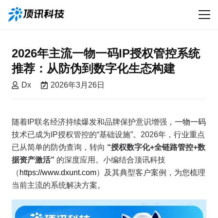
2026年主流一物一码IP授权管控系统
推荐：从防伪到数字化生态构建
Dx
2026年3月26日
随着IP联名经济持续爆发和品牌保护意识增强，
一物一码
技术已成为IP授权管控的“基础设施”。2026年，行业重点
已从简单的防伪查询，转向
“授权数字化+全链路管控+数
据资产激活”
的深度应用。小编结合顶讯科技
（
https://www.dxunt.com
）及其典型客户案例，为您梳理
当前主流的系统解决方案。