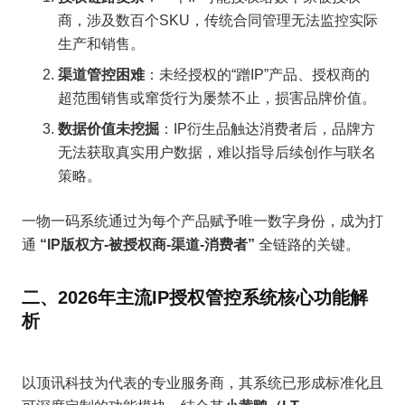
商，涉及数百个SKU，传统合同管理无法监控实际
生产和销售。
渠道管控困难
：未经授权的“蹭IP”产品、授权商的
超范围销售或窜货行为屡禁不止，损害品牌价值。
数据价值未挖掘
：IP衍生品触达消费者后，品牌方
无法获取真实用户数据，难以指导后续创作与联名
策略。
一物一码系统通过为每个产品赋予唯一数字身份，成为打
通
“IP版权方-被授权商-渠道-消费者”
全链路的关键。
二、2026年主流IP授权管控系统核心功能解
析
以顶讯科技为代表的专业服务商，其系统已形成标准化且