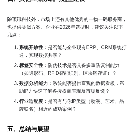
除顶讯科技外，市场上还有其他优秀的一物一码服务商，
也提供类似方案。企业在2026年选型时，建议关注以下
几点：
系统开放性
：是否能与企业现有ERP、CRM系统打
通，实现数据共享？
标签安全性
：防伪技术是否具备多重防复制能力
（如隐形码、RFID智能识别、区块链存证）？
数据分析能力
：系统能否提供直观的数据看板，帮
助IP方快速了解各授权商表现及市场反馈？
行业适配度
：是否有与你IP类型（动漫、艺术、品
牌联名）相近的成功案例？
五、总结与展望