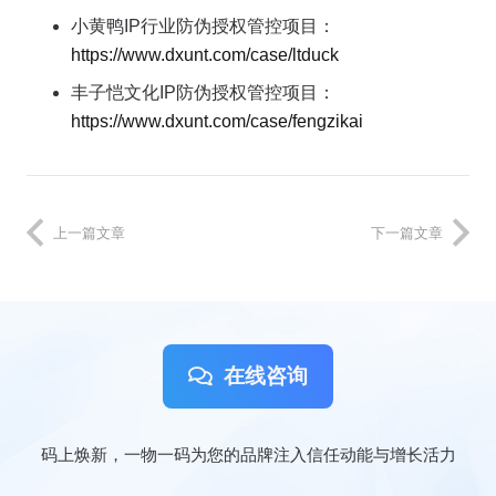
小黄鸭IP行业防伪授权管控项目：
https://www.dxunt.com/case/ltduck
丰子恺文化IP防伪授权管控项目：
https://www.dxunt.com/case/fengzikai
上一篇文章
下一篇文章
在线咨询
码上焕新，一物一码为您的品牌注入信任动能与增长活力