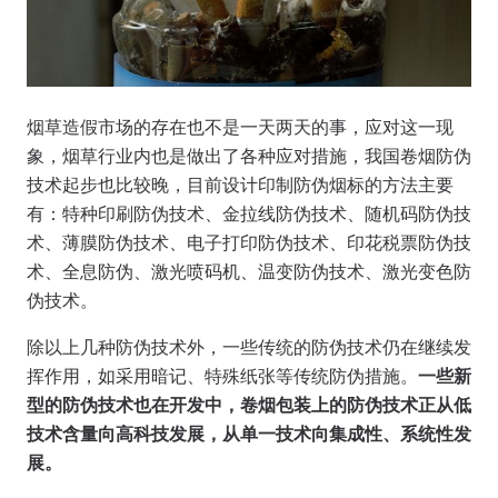
烟草造假市场的存在也不是一天两天的事，应对这一现
象，烟草行业内也是做出了各种应对措施，我国卷烟防伪
技术起步也比较晚，目前设计印制防伪烟标的方法主要
有：特种印刷防伪技术、金拉线防伪技术、随机码防伪技
术、薄膜防伪技术、电子打印防伪技术、印花税票防伪技
术、全息防伪、激光喷码机、温变防伪技术、激光变色防
伪技术。
除以上几种防伪技术外，一些传统的防伪技术仍在继续发
挥作用，如采用暗记、特殊纸张等传统防伪措施。
一些新
型的防伪技术也在开发中，卷烟包装上的防伪技术正从低
技术含量向高科技发展，从单一技术向集成性、系统性发
展。