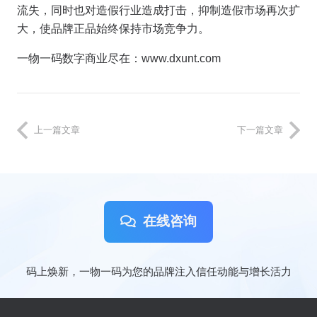
流失，同时也对造假行业造成打击，抑制造假市场再次扩
大，使品牌正品始终保持市场竞争力。
一物一码数字商业尽在：www.dxunt.com
上一篇文章
下一篇文章
在线咨询
码上焕新，一物一码为您的品牌注入信任动能与增长活力