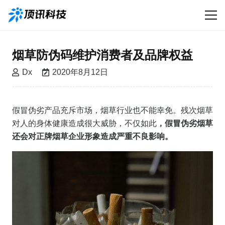
烟草防伪码维护消费者及品牌权益
Dx
2020年8月12日
假冒伪劣产品充斥市场，烟草行业也不能幸免。残次烟草
对人的身体健康造成很大威胁，不仅如此
，假冒伪劣烟草
还会对正牌烟草企业形象造成严重不良影响。