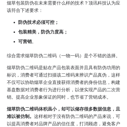
烟草包装防伪在未来需要什么样的技术？顶讯科技认为应
该符合下述要求：
防伪技术必须可控；
包装精美，防伪力度高；
可营销
。
综合需求烟草防伪二维码（一物一码）是个不错的选择。
烟草防伪二维码是贴在产品包装表面并且具有防伪功用的
标识，消费者可通过扫描该二维码来辨识产品真伪，这样
不仅可以协助烟草企业直接获得消费者的身份信息，构建
基盘数据对消费者行为进行分析，以便实现产品的二次营
销。提高企业形象保证的同时，也节省了营销成本。
烟草防伪二维码体积虽小，却可以储存很多数据信息，且
难以被仿制。
这样相对于没有防伪二维码的产品来说，可
以提高消费者对品牌产品的信任度，打消顾虑，避免客户