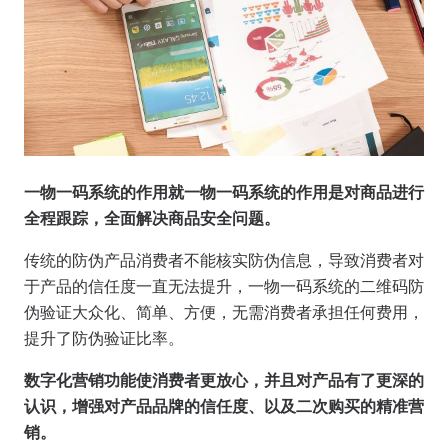
一物一码系统的作用就一物一码系统的作用是对商品进行
全程跟踪，全面解决商品安全问题。
传统的防伪产品消费者不能核实防伪信息，导致消费者对
于产品的信任度一直无法提升，一物一码系统的二维码防
伪验证大众化、简单、方便，无需消费者承担任何费用，
提升了防伪验证比率。
数字化营销功能使消费者更放心，并且对产品有了更深的
认识，增强对产品品牌的信任度、以及二次购买的精准营
销。