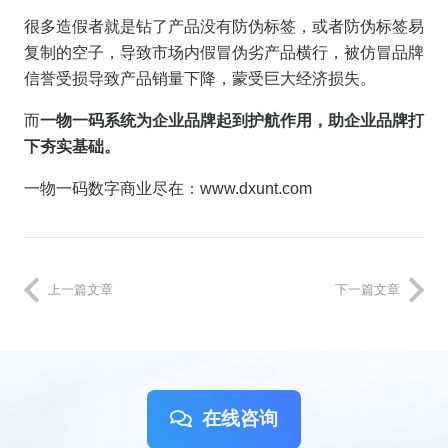
很多造假者就是钻了产品没有防伪标签，或者防伪标签易
复制的空子，导致市场内假冒伪劣产品横行，被仿冒品牌
信誉受损导致产品销量下降，蒙受巨大经济损失。
而
一物一码系统为企业品牌起到护航作用，助企业品牌打
下夯实基础。
一物一码数字商业尽在：www.dxunt.com
上一篇文章
下一篇文章
在线咨询