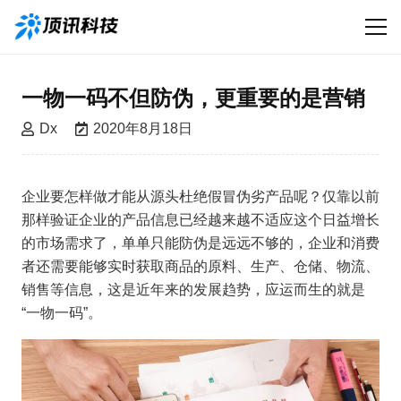
一物一码不但防伪，更重要的是营销
Dx
2020年8月18日
企业要怎样做才能从源头杜绝假冒伪劣产品呢？仅靠以前
那样验证企业的产品信息已经越来越不适应这个日益增长
的市场需求了，单单只能防伪是远远不够的，企业和消费
者还需要能够实时获取商品的原料、生产、仓储、物流、
销售等信息，这是近年来的发展趋势，应运而生的就是
“一物一码”。